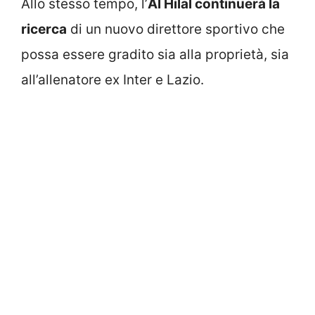
Allo stesso tempo, l’
Al Hilal continuerà la
ricerca
di un nuovo direttore sportivo che
possa essere gradito sia alla proprietà, sia
all’allenatore ex Inter e Lazio.