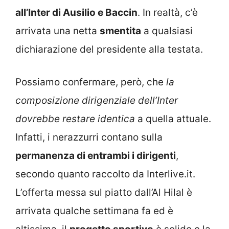
all’Inter di Ausilio e Baccin
. In realtà, c’è
arrivata una netta
smentita
a qualsiasi
dichiarazione del presidente alla testata.
Possiamo confermare, però, che
la
composizione dirigenziale dell’Inter
dovrebbe restare identica
a quella attuale.
Infatti, i nerazzurri contano sulla
permanenza di entrambi i dirigenti
,
secondo quanto raccolto da Interlive.it.
L’offerta messa sul piatto dall’Al Hilal è
arrivata qualche settimana fa ed è