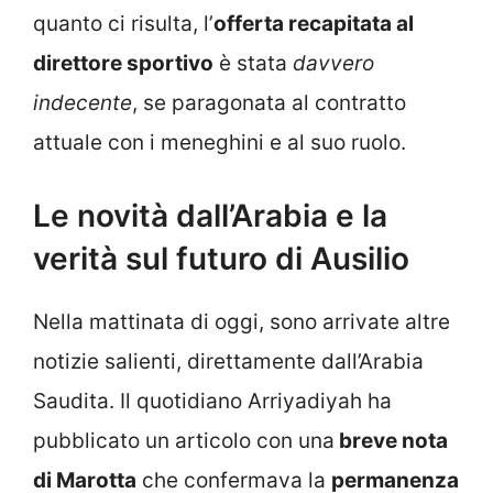
quanto ci risulta, l’
offerta recapitata al
direttore sportivo
è stata
davvero
indecente
, se paragonata al contratto
attuale con i meneghini e al suo ruolo.
Le novità dall’Arabia e la
verità sul futuro di Ausilio
Nella mattinata di oggi, sono arrivate altre
notizie salienti, direttamente dall’Arabia
Saudita. Il quotidiano Arriyadiyah ha
pubblicato un articolo con una
breve nota
di Marotta
che confermava la
permanenza