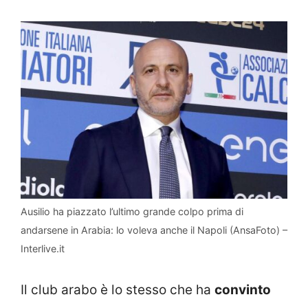
Ausilio ha piazzato l’ultimo grande colpo prima di
andarsene in Arabia: lo voleva anche il Napoli (AnsaFoto) –
Interlive.it
Il club arabo è lo stesso che ha
convinto