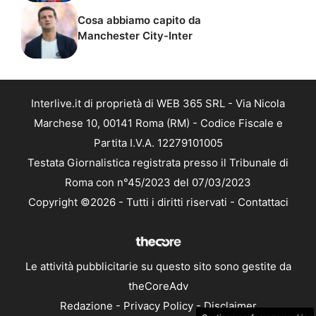
Cosa abbiamo capito da
Manchester City-Inter
Interlive.it di proprietà di WEB 365 SRL - Via Nicola
Marchese 10, 00141 Roma (RM) - Codice Fiscale e
Partita I.V.A. 12279101005
Testata Giornalistica registrata presso il Tribunale di
Roma con n°45/2023 del 07/03/2023
Copyright ©2026 - Tutti i diritti riservati -
Contattaci
Le attività pubblicitarie su questo sito sono gestite da
theCoreAdv
Redazione
-
Privacy Policy
-
Disclaimer