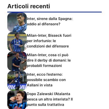
Articoli recenti
Inter, sirene dalla Spagna:
addio al difensore?
Milan-Inter, Bisseck fuori
per infortunio: le
condizioni del difensore
Milan-Inter, cosa ci può
dire il derby di domani: le
probabili formazioni
Inter, ecco l’esterno:
possibile scambio con
Asllani in vista
Dopo Zalewski l’Atalanta
pesca un altro interista? Il
punto sulla trattativa