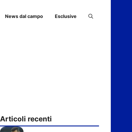
News dal campo
Esclusive
Articoli recenti