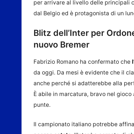
per arrivare al livello delle principali
dal Belgio ed è protagonista di un lu
Blitz dell’Inter per Ordonez
nuovo Bremer
Fabrizio Romano ha confermato che
da oggi. Da mesi è evidente che il cl
anche perché si adatterebbe alla per
È abile in marcatura, bravo nel gioco
punte.
Il campionato italiano potrebbe affinar