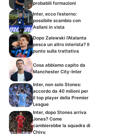
probabili formazioni
Inter, ecco l’esterno:
possibile scambio con
Asllani in vista
Dopo Zalewski l’Atalanta
pesca un altro interista? Il
punto sulla trattativa
Cosa abbiamo capito da
Manchester City-Inter
Inter, non solo Stones:
accordo da 40 milioni per
il top player della Premier
League
Inter, dopo Stones arriva
Jones? Come
cambierebbe la squadra di
Chivu