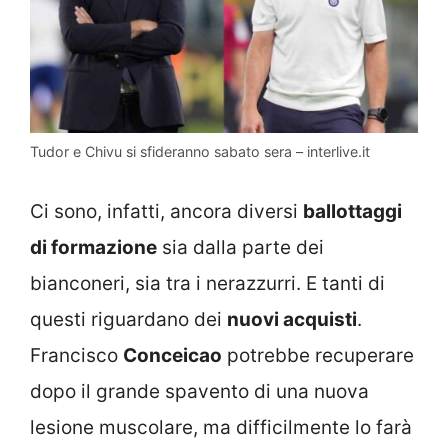
Tudor e Chivu si sfideranno sabato sera – interlive.it
Ci sono, infatti, ancora diversi
ballottaggi
di formazione
sia dalla parte dei
bianconeri, sia tra i nerazzurri. E tanti di
questi riguardano dei
nuovi acquisti
.
Francisco
Conceicao
potrebbe recuperare
dopo il grande spavento di una nuova
lesione muscolare, ma difficilmente lo farà