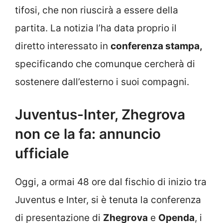
tifosi, che non riuscirà a essere della
partita. La notizia l’ha data proprio il
diretto interessato in
conferenza stampa,
specificando che comunque cercherà di
sostenere dall’esterno i suoi compagni.
Juventus-Inter, Zhegrova
non ce la fa: annuncio
ufficiale
Oggi, a ormai 48 ore dal fischio di inizio tra
Juventus e Inter, si è tenuta la conferenza
di presentazione di
Zhegrova
e
Openda
, i