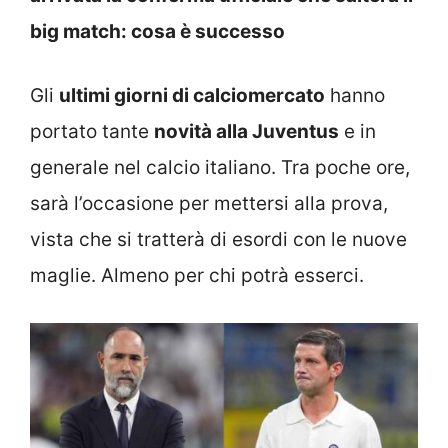
big match: cosa è successo
Gli
ultimi giorni di calciomercato
hanno
portato tante
novità alla Juventus
e in
generale nel calcio italiano. Tra poche ore,
sarà l’occasione per mettersi alla prova,
vista che si tratterà di esordi con le nuove
maglie. Almeno per chi potrà esserci.