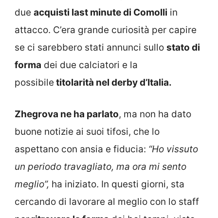
due
acquisti last minute di Comolli
in
attacco. C’era grande curiosità per capire
se ci sarebbero stati annunci sullo
stato di
forma
dei due calciatori e la
possibile
titolarità nel derby d’Italia.
Zhegrova ne ha parlato
, ma non ha dato
buone notizie ai suoi tifosi, che lo
aspettano con ansia e fiducia:
“Ho vissuto
un periodo travagliato, ma ora mi sento
meglio”,
ha iniziato. In questi giorni, sta
cercando di lavorare al meglio con lo staff