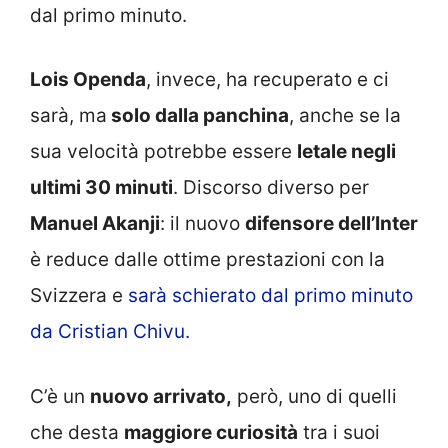
dal primo minuto.
Lois Openda
, invece, ha recuperato e ci
sarà, ma
solo dalla panchina
, anche se la
sua velocità potrebbe essere
letale negli
ultimi 30 minuti
. Discorso diverso per
Manuel Akanji
: il nuovo
difensore dell’Inter
è reduce dalle ottime prestazioni con la
Svizzera e
sarà schierato dal primo minuto
da Cristian Chivu.
C’è un
nuovo arrivato,
però, uno di quelli
che desta
maggiore curiosità
tra i suoi