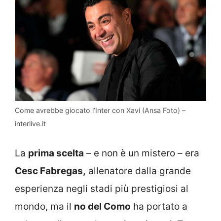
Come avrebbe giocato l’Inter con Xavi (Ansa Foto) –
interlive.it
La
prima scelta
– e non è un mistero – era
Cesc Fabregas,
allenatore dalla grande
esperienza negli stadi più prestigiosi al
mondo, ma il
no del Como
ha portato a