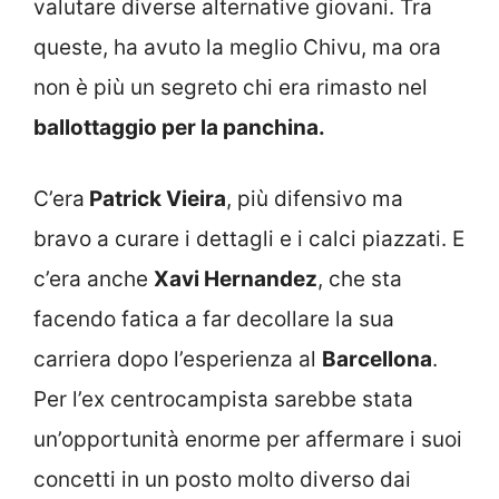
valutare diverse alternative giovani. Tra
queste, ha avuto la meglio Chivu, ma ora
non è più un segreto chi era rimasto nel
ballottaggio per la panchina.
C’era
Patrick Vieira
, più difensivo ma
bravo a curare i dettagli e i calci piazzati. E
c’era anche
Xavi Hernandez
, che sta
facendo fatica a far decollare la sua
carriera dopo l’esperienza al
Barcellona
.
Per l’ex centrocampista sarebbe stata
un’opportunità enorme per affermare i suoi
concetti in un posto molto diverso dai