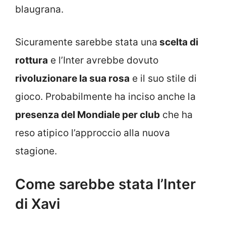
blaugrana.
Sicuramente sarebbe stata una
scelta di
rottura
e l’Inter avrebbe dovuto
rivoluzionare la sua rosa
e il suo stile di
gioco. Probabilmente ha inciso anche la
presenza del Mondiale per club
che ha
reso atipico l’approccio alla nuova
stagione.
Come sarebbe stata l’Inter
di Xavi