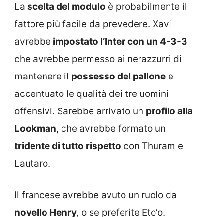
La
scelta del modulo
è probabilmente il
fattore più facile da prevedere. Xavi
avrebbe
impostato l’Inter con un 4-3-3
che avrebbe permesso ai nerazzurri di
mantenere il
possesso del pallone
e
accentuato le qualità dei tre uomini
offensivi. Sarebbe arrivato un
profilo alla
Lookman
, che avrebbe formato un
tridente di tutto rispetto
con Thuram e
Lautaro.
Il francese avrebbe avuto un ruolo da
novello Henry,
o se preferite Eto’o.