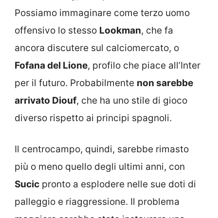
Possiamo immaginare come terzo uomo
offensivo lo stesso
Lookman
, che fa
ancora discutere sul calciomercato, o
Fofana del Lione
, profilo che piace all’Inter
per il futuro. Probabilmente
non sarebbe
arrivato Diouf
, che ha uno stile di gioco
diverso rispetto ai principi spagnoli.
Il centrocampo, quindi, sarebbe rimasto
più o meno quello degli ultimi anni, con
Sucic
pronto a esplodere nelle sue doti di
palleggio e riaggressione. Il problema