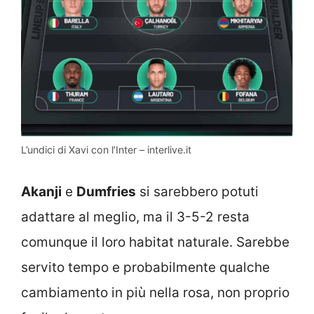
L’undici di Xavi con l’Inter – interlive.it
Akanji
e
Dumfries
si sarebbero potuti
adattare al meglio, ma il 3-5-2 resta
comunque il loro habitat naturale. Sarebbe
servito tempo e probabilmente qualche
cambiamento in più nella rosa, non proprio