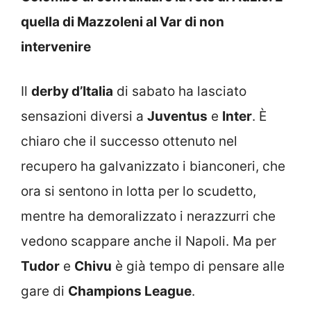
quella di Mazzoleni al Var di non
intervenire
Il
derby d’Italia
di sabato ha lasciato
sensazioni diversi a
Juventus
e
Inter
. È
chiaro che il successo ottenuto nel
recupero ha galvanizzato i bianconeri, che
ora si sentono in lotta per lo scudetto,
mentre ha demoralizzato i nerazzurri che
vedono scappare anche il Napoli. Ma per
Tudor
e
Chivu
è già tempo di pensare alle
gare di
Champions League
.