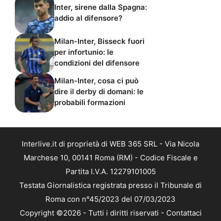
Inter, sirene dalla Spagna:
addio al difensore?
Milan-Inter, Bisseck fuori
per infortunio: le
condizioni del difensore
Milan-Inter, cosa ci può
dire il derby di domani: le
probabili formazioni
Interlive.it di proprietà di WEB 365 SRL - Via Nicola
Marchese 10, 00141 Roma (RM) - Codice Fiscale e
Partita I.V.A. 12279101005
Testata Giornalistica registrata presso il Tribunale di
Roma con n°45/2023 del 07/03/2023
Copyright ©2026 - Tutti i diritti riservati -
Contattaci