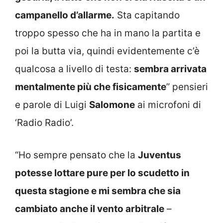
campanello d’allarme.
Sta capitando
troppo spesso che ha in mano la partita e
poi la butta via, quindi evidentemente c’è
qualcosa a livello di testa:
sembra arrivata
mentalmente più che fisicamente
” pensieri
e parole di Luigi
Salomone
ai microfoni di
‘Radio Radio’.
“Ho sempre pensato che la
Juventus
potesse lottare pure per lo scudetto in
questa stagione e mi sembra che sia
cambiato anche il vento arbitrale
–