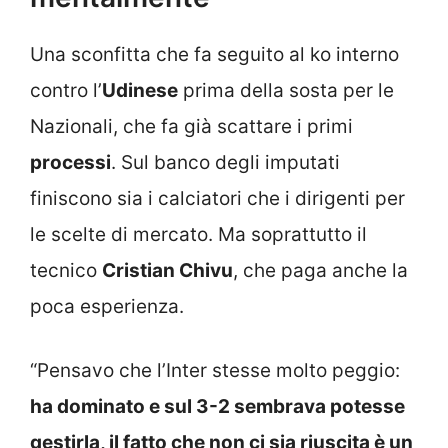
Una sconfitta che fa seguito al ko interno
contro l’
Udinese
prima della sosta per le
Nazionali, che fa già scattare i primi
processi
. Sul banco degli imputati
finiscono sia i calciatori che i dirigenti per
le scelte di mercato. Ma soprattutto il
tecnico
Cristian Chivu
, che paga anche la
poca esperienza.
“Pensavo che l’Inter stesse molto peggio:
ha dominato e sul 3-2 sembrava potesse
gestirla, il fatto che non ci sia riuscita è un