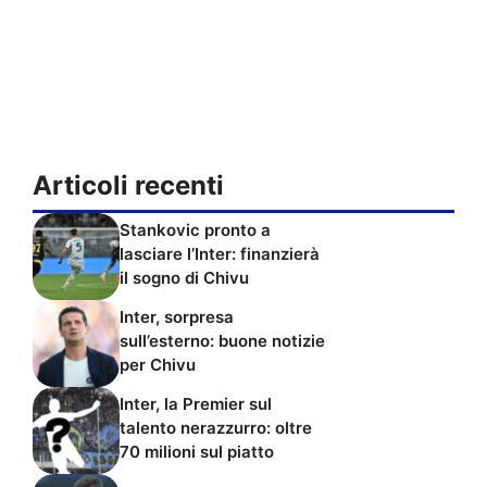
Articoli recenti
Stankovic pronto a
lasciare l’Inter: finanzierà
il sogno di Chivu
Inter, sorpresa
sull’esterno: buone notizie
per Chivu
Inter, la Premier sul
talento nerazzurro: oltre
70 milioni sul piatto