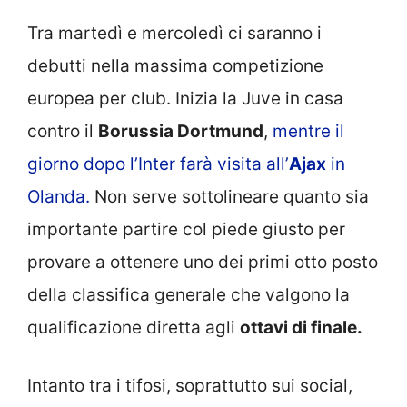
Tra martedì e mercoledì ci saranno i
debutti nella massima competizione
europea per club. Inizia la Juve in casa
contro il
Borussia Dortmund
,
mentre il
giorno dopo l’Inter farà visita all’
Ajax
in
Olanda.
Non serve sottolineare quanto sia
importante partire col piede giusto per
provare a ottenere uno dei primi otto posto
della classifica generale che valgono la
qualificazione diretta agli
ottavi di finale.
Intanto tra i tifosi, soprattutto sui social,