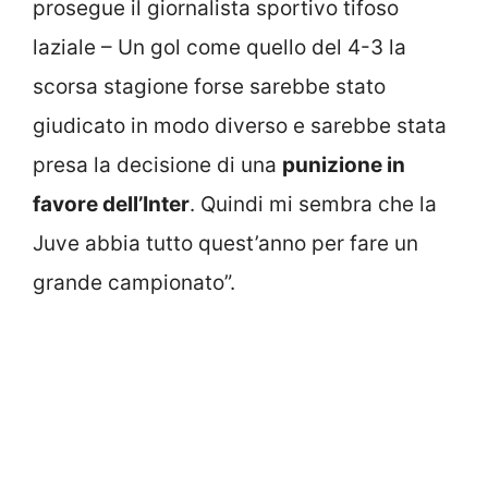
prosegue il giornalista sportivo tifoso
laziale – Un gol come quello del 4-3 la
scorsa stagione forse sarebbe stato
giudicato in modo diverso e sarebbe stata
presa la decisione di una
punizione in
favore dell’Inter
. Quindi mi sembra che la
Juve abbia tutto quest’anno per fare un
grande campionato”.