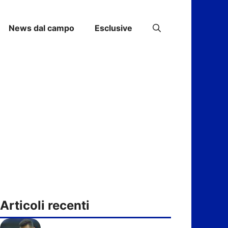
News dal campo
Esclusive
Articoli recenti