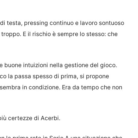
di testa, pressing continuo e lavoro sontuoso
 troppo. E il rischio è sempre lo stesso: che
 buone intuizioni nella gestione del gioco.
urco la passa spesso di prima, si propone
e sembra in condizione. Era da tempo che non
iù certezze di Acerbi.