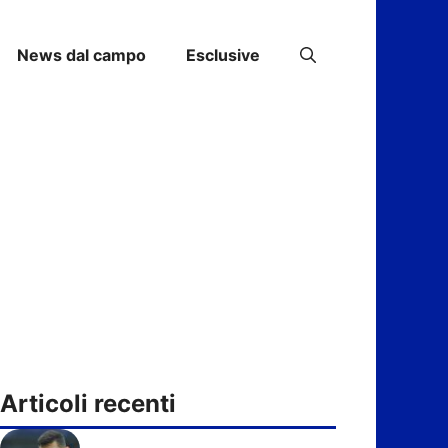
News dal campo
Esclusive
Articoli recenti