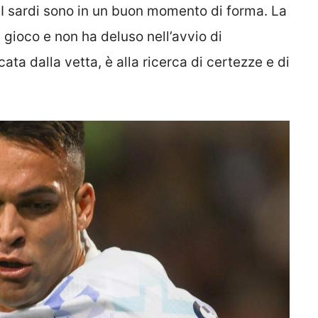
 I sardi sono in un buon momento di forma. La
gioco e non ha deluso nell’avvio di
ata dalla vetta, è alla ricerca di certezze e di