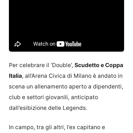
Per celebrare il ‘Double’,
Scudetto e Coppa
Italia
, all’Arena Civica di Milano è andato in
scena un allenamento aperto a dipendenti,
club e settori giovanili, anticipato
dall’esibizione delle Legends.
In campo, tra gli altri, l’ex capitano e