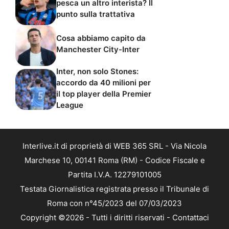
pesca un altro interista? Il
punto sulla trattativa
Cosa abbiamo capito da
Manchester City-Inter
Inter, non solo Stones:
accordo da 40 milioni per
il top player della Premier
League
Interlive.it di proprietà di WEB 365 SRL - Via Nicola
Marchese 10, 00141 Roma (RM) - Codice Fiscale e
Partita I.V.A. 12279101005
Testata Giornalistica registrata presso il Tribunale di
Roma con n°45/2023 del 07/03/2023
Copyright ©2026 - Tutti i diritti riservati -
Contattaci