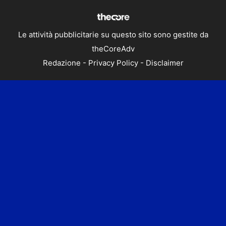
Le attività pubblicitarie su questo sito sono gestite da
theCoreAdv
Redazione
-
Privacy Policy
-
Disclaimer