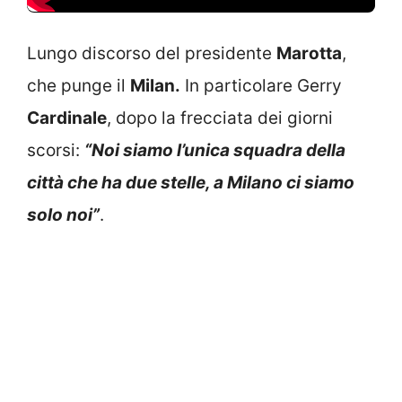
Lungo discorso del presidente
Marotta
,
che punge il
Milan.
In particolare Gerry
Cardinale
, dopo la frecciata dei giorni
scorsi:
“Noi siamo l’unica squadra della
città che ha due stelle, a Milano ci siamo
solo noi”
.