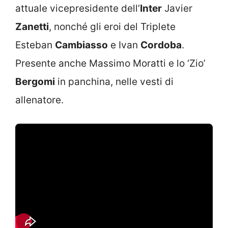
attuale vicepresidente dell’
Inter
Javier
Zanetti
, nonché gli eroi del Triplete
Esteban
Cambiasso
e Ivan
Cordoba
.
Presente anche Massimo Moratti e lo ‘Zio’
Bergomi
in panchina, nelle vesti di
allenatore.