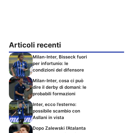
Articoli recenti
Milan-Inter, Bisseck fuori
per infortunio: le
condizioni del difensore
Milan-Inter, cosa ci può
dire il derby di domani: le
probabili formazioni
Inter, ecco l’esterno:
possibile scambio con
Asllani in vista
Dopo Zalewski l’Atalanta