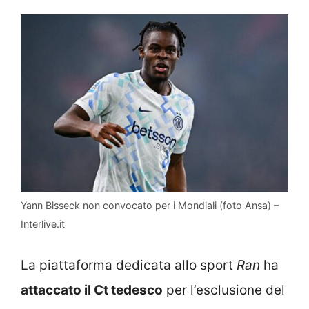
Yann Bisseck non convocato per i Mondiali (foto Ansa) –
Interlive.it
La piattaforma dedicata allo sport
Ran
ha
attaccato il Ct tedesco
per l’esclusione del