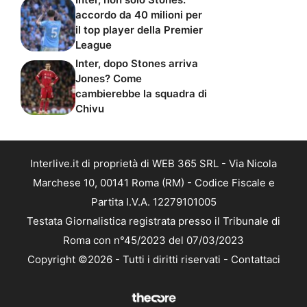
accordo da 40 milioni per
il top player della Premier
League
Inter, dopo Stones arriva
Jones? Come
cambierebbe la squadra di
Chivu
Interlive.it di proprietà di WEB 365 SRL - Via Nicola
Marchese 10, 00141 Roma (RM) - Codice Fiscale e
Partita I.V.A. 12279101005
Testata Giornalistica registrata presso il Tribunale di
Roma con n°45/2023 del 07/03/2023
Copyright ©2026 - Tutti i diritti riservati -
Contattaci