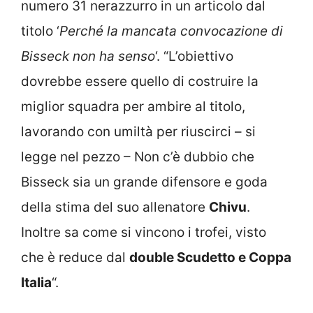
numero 31 nerazzurro in un articolo dal
titolo ‘
Perché la mancata convocazione di
Bisseck non ha senso
‘. “L’obiettivo
dovrebbe essere quello di costruire la
miglior squadra per ambire al titolo,
lavorando con umiltà per riuscirci – si
legge nel pezzo – Non c’è dubbio che
Bisseck sia un grande difensore e goda
della stima del suo allenatore
Chivu
.
Inoltre sa come si vincono i trofei, visto
che è reduce dal
double Scudetto e Coppa
Italia
“.