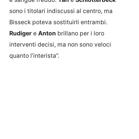
sono i titolari indiscussi al centro, ma
Bisseck poteva sostituirli entrambi.
Rudiger
e
Anton
brillano per i loro
interventi decisi, ma non sono veloci
quanto l’interista”.