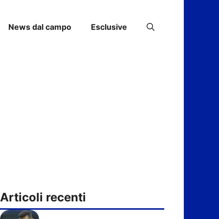
News dal campo
Esclusive
Articoli recenti