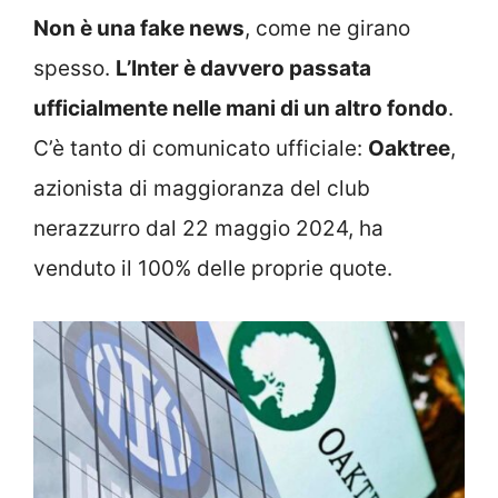
Non è una fake news
, come ne girano
spesso.
L’Inter è davvero passata
ufficialmente nelle mani di un altro fondo
.
C’è tanto di comunicato ufficiale:
Oaktree
,
azionista di maggioranza del club
nerazzurro dal 22 maggio 2024, ha
venduto il 100% delle proprie quote.