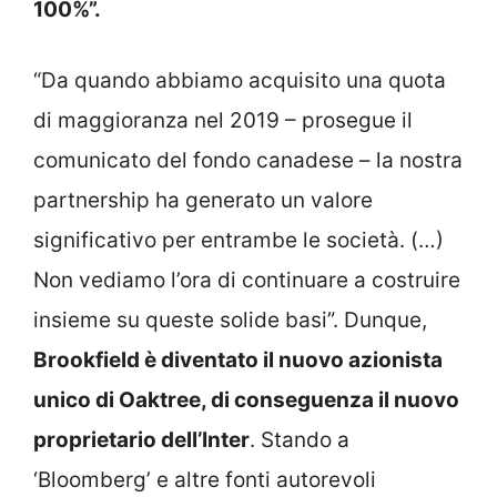
100%”.
“Da quando abbiamo acquisito una quota
di maggioranza nel 2019 – prosegue il
comunicato del fondo canadese – la nostra
partnership ha generato un valore
significativo per entrambe le società. (…)
Non vediamo l’ora di continuare a costruire
insieme su queste solide basi”. Dunque,
Brookfield è diventato il nuovo azionista
unico di Oaktree, di conseguenza il nuovo
proprietario dell’Inter
. Stando a
‘Bloomberg’ e altre fonti autorevoli