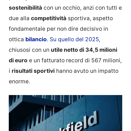
sostenibilità
con un occhio, anzi con tutti e
due alla
competitività
sportiva, aspetto
fondamentale per non dire decisivo in
ottica
bilancio
. Su quello del 2025
,
chiusosi con un
utile netto di 34,5 milioni
di euro
e un fatturato record di 567 milioni,
i
risultati sportivi
hanno avuto un impatto
enorme.