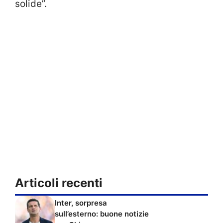
solide”.
Articoli recenti
Inter, sorpresa
sull’esterno: buone notizie