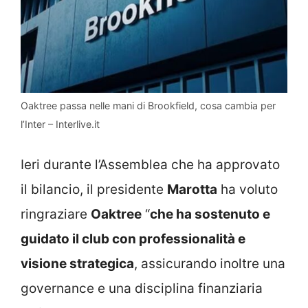
Oaktree passa nelle mani di Brookfield, cosa cambia per
l’Inter – Interlive.it
Ieri durante l’Assemblea che ha approvato
il bilancio, il presidente
Marotta
ha voluto
ringraziare
Oaktree
“
che ha sostenuto e
guidato il club con professionalità e
visione strategica
, assicurando inoltre una
governance e una disciplina finanziaria