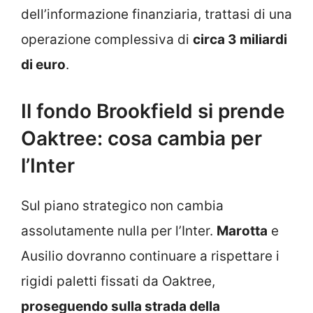
dell’informazione finanziaria, trattasi di una
operazione complessiva di
circa 3 miliardi
di euro
.
Il fondo Brookfield si prende
Oaktree: cosa cambia per
l’Inter
Sul piano strategico non cambia
assolutamente nulla per l’Inter.
Marotta
e
Ausilio dovranno continuare a rispettare i
rigidi paletti fissati da Oaktree,
proseguendo sulla strada della