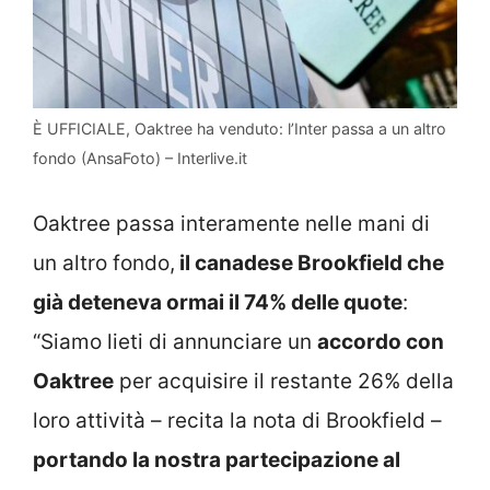
È UFFICIALE, Oaktree ha venduto: l’Inter passa a un altro
fondo (AnsaFoto) – Interlive.it
Oaktree passa interamente nelle mani di
un altro fondo,
il canadese Brookfield che
già deteneva ormai il 74% delle quote
:
“Siamo lieti di annunciare un
accordo con
Oaktree
per acquisire il restante 26% della
loro attività – recita la nota di Brookfield –
portando la nostra partecipazione al