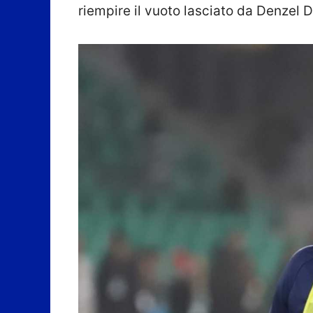
riempire il vuoto lasciato da Denzel 