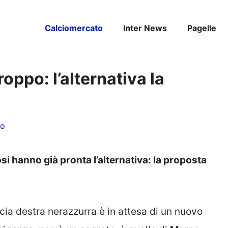
Calciomercato
Inter News
Pagelle
roppo: l’alternativa la
lo
si hanno già pronta l’alternativa: la proposta
scia destra nerazzurra è in attesa di un nuovo