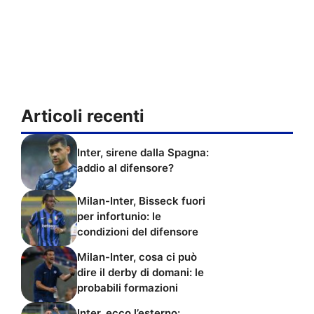
Articoli recenti
Inter, sirene dalla Spagna:
addio al difensore?
Milan-Inter, Bisseck fuori
per infortunio: le
condizioni del difensore
Milan-Inter, cosa ci può
dire il derby di domani: le
probabili formazioni
Inter, ecco l’esterno: