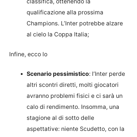
classifica, ottenendo la
qualificazione alla prossima
Champions. L’Inter potrebbe alzare
al cielo la Coppa Italia;
Infine, ecco lo
Scenario pessimistico
: l’Inter perde
altri scontri diretti, molti giocatori
avranno problemi fisici e ci sarà un
calo di rendimento. Insomma, una
stagione al di sotto delle
aspettative: niente Scudetto, con la