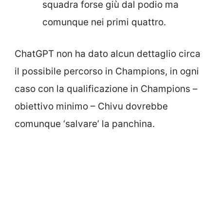
squadra forse giù dal podio ma
comunque nei primi quattro.
ChatGPT non ha dato alcun dettaglio circa
il possibile percorso in Champions, in ogni
caso con la qualificazione in Champions –
obiettivo minimo – Chivu dovrebbe
comunque ‘salvare’ la panchina.