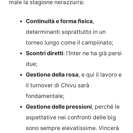
male la stagione nerazzurra:
Continuità e forma fisica
,
determinanti soprattutto in un
torneo lungo come il campiinato;
Scontri diretti
: l’Inter ne ha già persi
due;
Gestione della rosa
, e qui il lavoro e
il turnover di Chivu sarà
fondamentale;
Gestione delle pressioni
, perché le
aspettative nei confronti delle big
sono sempre elevatissime. Vincerà