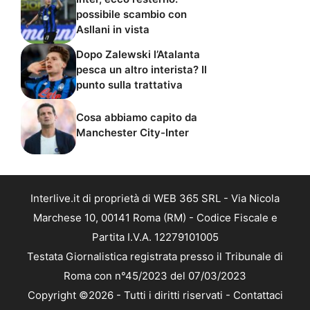
possibile scambio con
Asllani in vista
Dopo Zalewski l’Atalanta
pesca un altro interista? Il
punto sulla trattativa
Cosa abbiamo capito da
Manchester City-Inter
Interlive.it di proprietà di WEB 365 SRL - Via Nicola
Marchese 10, 00141 Roma (RM) - Codice Fiscale e
Partita I.V.A. 12279101005
Testata Giornalistica registrata presso il Tribunale di
Roma con n°45/2023 del 07/03/2023
Copyright ©2026 - Tutti i diritti riservati -
Contattaci