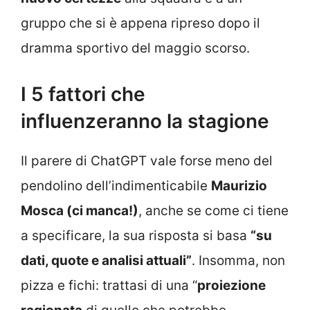
gruppo che si è appena ripreso dopo il
dramma sportivo del maggio scorso.
I 5 fattori che
influenzeranno la stagione
Il parere di ChatGPT vale forse meno del
pendolino dell’indimenticabile
Maurizio
Mosca (ci manca!)
, anche se come ci tiene
a specificare, la sua risposta si basa
“su
dati, quote e analisi attuali”
. Insomma, non
pizza e fichi: trattasi di una “
proiezione