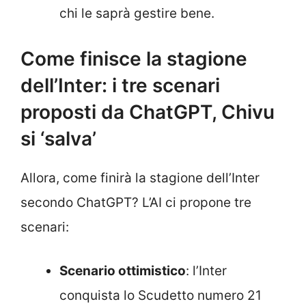
chi le saprà gestire bene.
Come finisce la stagione
dell’Inter: i tre scenari
proposti da ChatGPT, Chivu
si ‘salva’
Allora, come finirà la stagione dell’Inter
secondo ChatGPT? L’AI ci propone tre
scenari:
Scenario ottimistico
: l’Inter
conquista lo Scudetto numero 21