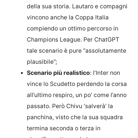
della sua storia. Lautaro e compagni
vincono anche la Coppa Italia
compiendo un ottimo percorso in
Champions League. Per ChatGPT
tale scenario è pure “assolutamente
plausibile”;
Scenario più realistico
: l’Inter non
vince lo Scudetto perdendo la corsa
all’ultimo respiro, un po’ come l’anno
passato. Però Chivu ‘salverà’ la
panchina, visto che la sua squadra
termina seconda o terza in