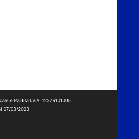
cale e Partita I.V.A. 12279101005
del 07/03/2023