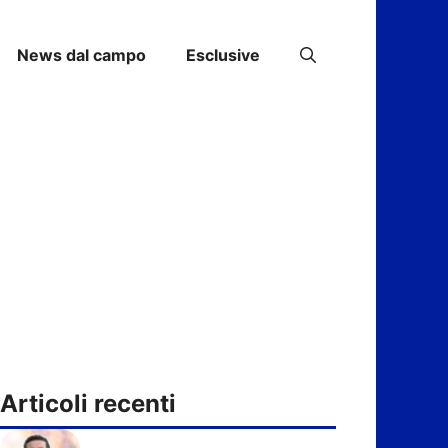
News dal campo
Esclusive
Articoli recenti