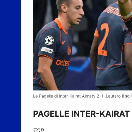
Le Pagelle di Inter-Kairat Almaty 2-1: Lautaro il soli
PAGELLE INTER-KAIRA
TOP