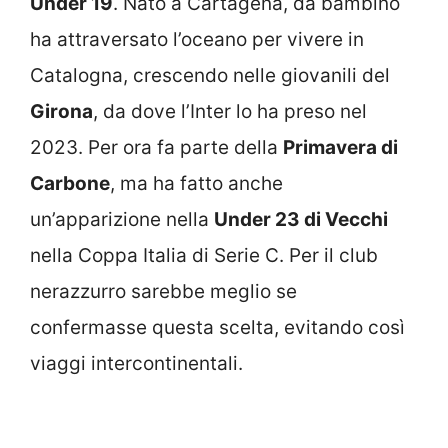
Under 19
. Nato a Cartagena, da bambino
ha attraversato l’oceano per vivere in
Catalogna, crescendo nelle giovanili del
Girona
, da dove l’Inter lo ha preso nel
2023. Per ora fa parte della
Primavera di
Carbone
, ma ha fatto anche
un’apparizione nella
Under 23 di Vecchi
nella Coppa Italia di Serie C. Per il club
nerazzurro sarebbe meglio se
confermasse questa scelta, evitando così
viaggi intercontinentali.