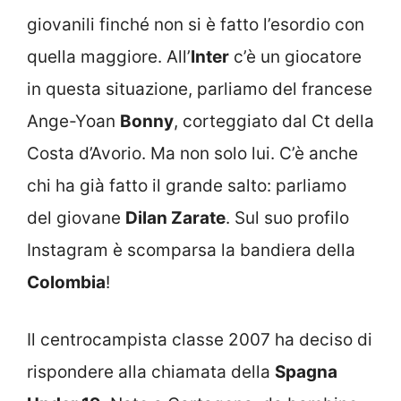
giovanili finché non si è fatto l’esordio con
quella maggiore. All’
Inter
c’è un giocatore
in questa situazione, parliamo del francese
Ange-Yoan
Bonny
, corteggiato dal Ct della
Costa d’Avorio. Ma non solo lui. C’è anche
chi ha già fatto il grande salto: parliamo
del giovane
Dilan Zarate
. Sul suo profilo
Instagram è scomparsa la bandiera della
Colombia
!
Il centrocampista classe 2007 ha deciso di
rispondere alla chiamata della
Spagna