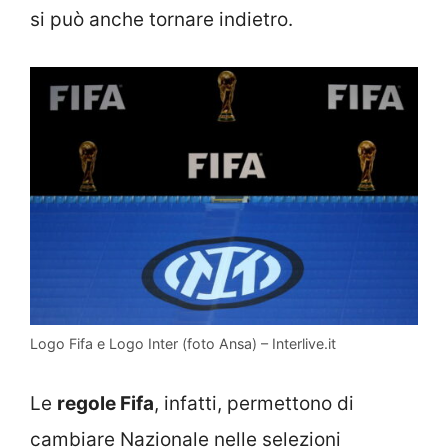
si può anche tornare indietro.
Logo Fifa e Logo Inter (foto Ansa) – Interlive.it
Le
regole Fifa
, infatti, permettono di
cambiare Nazionale nelle selezioni