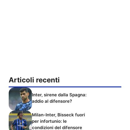
Articoli recenti
Inter, sirene dalla Spagna:
addio al difensore?
Milan-Inter, Bisseck fuori
per infortunio: le
condizioni del difensore