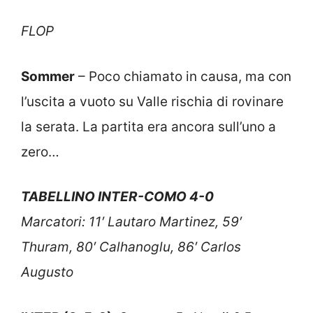
FLOP
Sommer
– Poco chiamato in causa, ma con
l’uscita a vuoto su Valle rischia di rovinare
la serata. La partita era ancora sull’uno a
zero…
TABELLINO INTER-COMO 4-0
Marcatori: 11′ Lautaro Martinez, 59′
Thuram, 80′ Calhanoglu, 86′ Carlos
Augusto