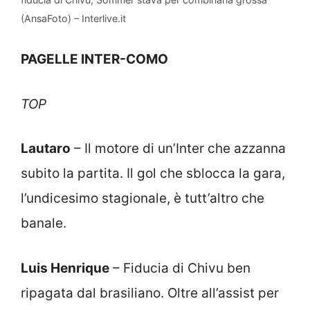
(AnsaFoto) – Interlive.it
PAGELLE INTER-COMO
TOP
Lautaro
– Il motore di un’Inter che azzanna
subito la partita. Il gol che sblocca la gara,
l’undicesimo stagionale, è tutt’altro che
banale.
Luis Henrique
– Fiducia di Chivu ben
ripagata dal brasiliano. Oltre all’assist per