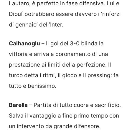
Lautaro, è perfetto in fase difensiva. Lui e
Diouf potrebbero essere davvero i ‘rinforzi
di gennaio’ dell’Inter.
Calhanoglu
– Il gol del 3-0 blinda la
vittoria e arriva a coronamento di una
prestazione ai limiti della perfezione. Il
turco detta i ritmi, il gioco e il pressing: fa
tutto e benissimo.
Barella
– Partita di tutto cuore e sacrificio.
Salva il vantaggio a fine primo tempo con
un intervento da grande difensore.