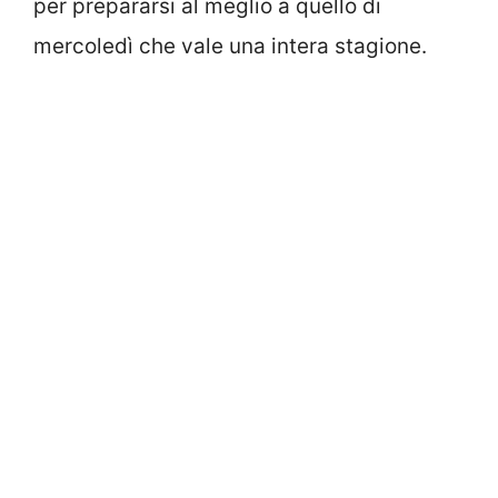
per prepararsi al meglio a quello di
mercoledì che vale una intera stagione.