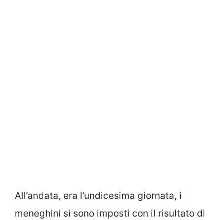
All’andata, era l’undicesima giornata, i
meneghini si sono imposti con il risultato di