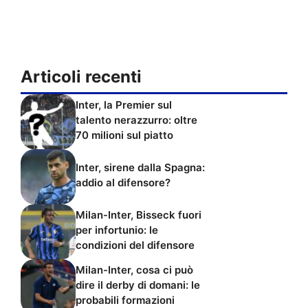
Articoli recenti
Inter, la Premier sul
talento nerazzurro: oltre
70 milioni sul piatto
Inter, sirene dalla Spagna:
addio al difensore?
Milan-Inter, Bisseck fuori
per infortunio: le
condizioni del difensore
Milan-Inter, cosa ci può
dire il derby di domani: le
probabili formazioni