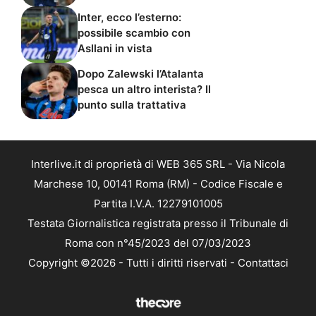
Inter, ecco l’esterno:
possibile scambio con
Asllani in vista
Dopo Zalewski l’Atalanta
pesca un altro interista? Il
punto sulla trattativa
Interlive.it di proprietà di WEB 365 SRL - Via Nicola
Marchese 10, 00141 Roma (RM) - Codice Fiscale e
Partita I.V.A. 12279101005
Testata Giornalistica registrata presso il Tribunale di
Roma con n°45/2023 del 07/03/2023
Copyright ©2026 - Tutti i diritti riservati -
Contattaci