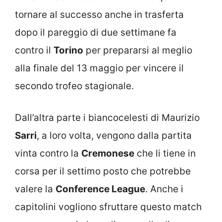
tornare al successo anche in trasferta
dopo il pareggio di due settimane fa
contro il
Torino
per prepararsi al meglio
alla finale del 13 maggio per vincere il
secondo trofeo stagionale.
Dall’altra parte i biancocelesti di Maurizio
Sarri
, a loro volta, vengono dalla partita
vinta contro la
Cremonese
che li tiene in
corsa per il settimo posto che potrebbe
valere la
Conference League
. Anche i
capitolini vogliono sfruttare questo match