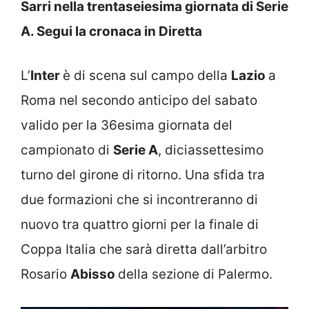
Sarri nella trentaseiesima giornata di Serie
A. Segui la cronaca in Diretta
L’
Inter
è di scena sul campo della
Lazio
a
Roma nel secondo anticipo del sabato
valido per la 36esima giornata del
campionato di
Serie A
, diciassettesimo
turno del girone di ritorno. Una sfida tra
due formazioni che si incontreranno di
nuovo tra quattro giorni per la finale di
Coppa Italia che sarà diretta dall’arbitro
Rosario
Abisso
della sezione di Palermo.