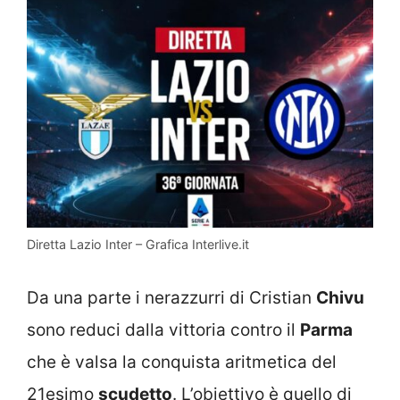
Diretta Lazio Inter – Grafica Interlive.it
Da una parte i nerazzurri di Cristian
Chivu
sono reduci dalla vittoria contro il
Parma
che è valsa la conquista aritmetica del
21esimo
scudetto
. L’obiettivo è quello di