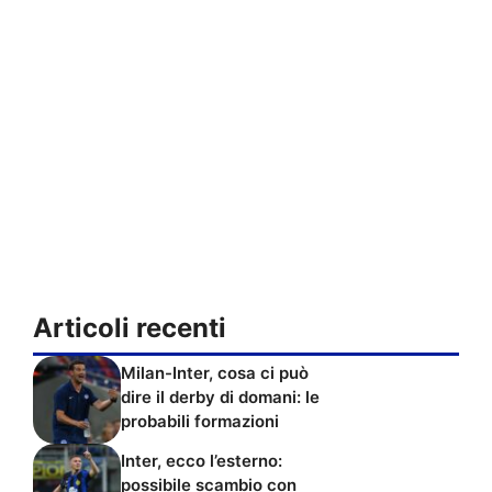
Articoli recenti
Milan-Inter, cosa ci può
dire il derby di domani: le
probabili formazioni
Inter, ecco l’esterno:
possibile scambio con