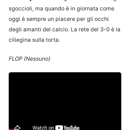
sgoccioli, ma quando è in giornata come
oggi è sempre un piacere per gli occhi
degli amanti del calcio. La rete del 3-0 è la
ciliegina sulla torta.
FLOP (Nessuno)