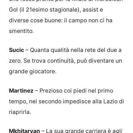
Gol (il 21esimo stagionale), assist e
diverse cose buone: il campo non ci ha
smentito.
Sucic
– Quanta qualità nella rete del due a
zero. Se trova continuità, può diventare un
grande giocatore.
Martinez
– Prezioso coi piedi nel primo
tempo, nel secondo impedisce alla Lazio di
riaprirla.
Mkhitaryan
– La sua grande carriera è agli