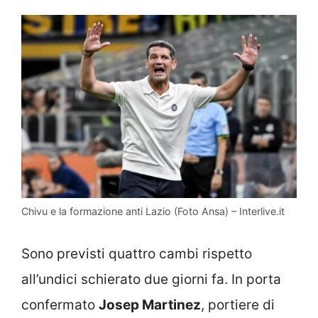
Chivu e la formazione anti Lazio (Foto Ansa) – Interlive.it
Sono previsti quattro cambi rispetto
all’undici schierato due giorni fa. In porta
confermato
Josep Martinez
, portiere di