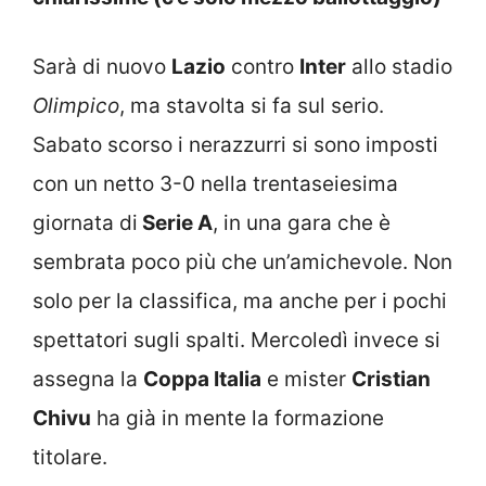
Sarà di nuovo
Lazio
contro
Inter
allo stadio
Olimpico
, ma stavolta si fa sul serio.
Sabato scorso i nerazzurri si sono imposti
con un netto 3-0 nella trentaseiesima
giornata di
Serie A
, in una gara che è
sembrata poco più che un’amichevole. Non
solo per la classifica, ma anche per i pochi
spettatori sugli spalti. Mercoledì invece si
assegna la
Coppa Italia
e mister
Cristian
Chivu
ha già in mente la formazione
titolare.