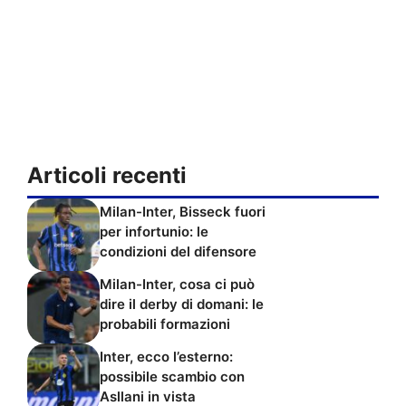
Articoli recenti
Milan-Inter, Bisseck fuori
per infortunio: le
condizioni del difensore
Milan-Inter, cosa ci può
dire il derby di domani: le
probabili formazioni
Inter, ecco l’esterno:
possibile scambio con
Asllani in vista