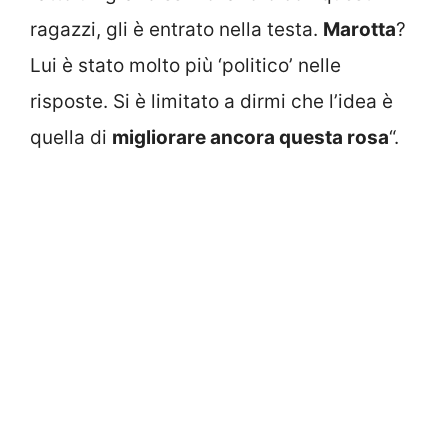
ragazzi, gli è entrato nella testa.
Marotta
?
Lui è stato molto più ‘politico’ nelle
risposte. Si è limitato a dirmi che l’idea è
quella di
migliorare ancora questa rosa
“.