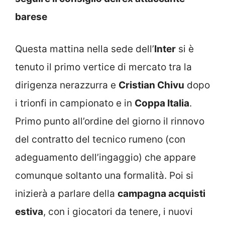
barese
Questa mattina nella sede dell’
Inter
si è
tenuto il primo vertice di mercato tra la
dirigenza nerazzurra e
Cristian Chivu
dopo
i trionfi in campionato e in
Coppa Italia
.
Primo punto all’ordine del giorno il rinnovo
del contratto del tecnico rumeno (con
adeguamento dell’ingaggio) che appare
comunque soltanto una formalità. Poi si
inizierà a parlare della
campagna acquisti
estiva
, con i giocatori da tenere, i nuovi