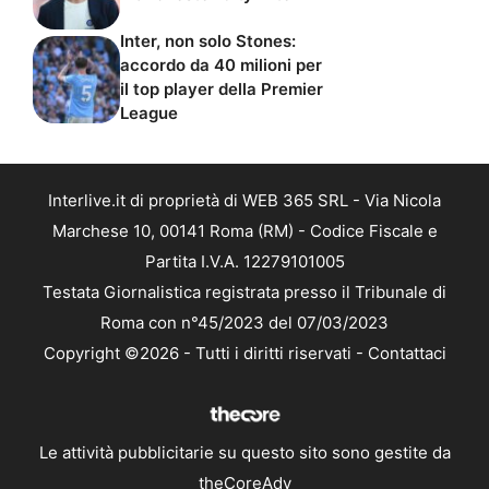
Inter, non solo Stones:
accordo da 40 milioni per
il top player della Premier
League
Interlive.it di proprietà di WEB 365 SRL - Via Nicola
Marchese 10, 00141 Roma (RM) - Codice Fiscale e
Partita I.V.A. 12279101005
Testata Giornalistica registrata presso il Tribunale di
Roma con n°45/2023 del 07/03/2023
Copyright ©2026 - Tutti i diritti riservati -
Contattaci
Le attività pubblicitarie su questo sito sono gestite da
theCoreAdv