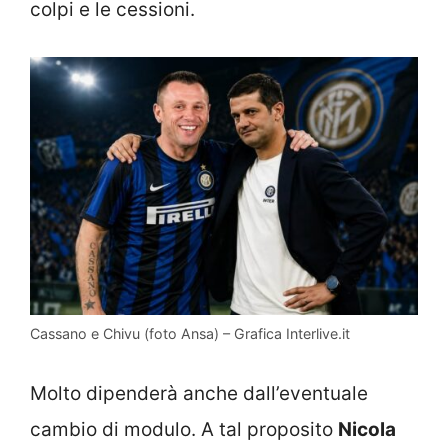
colpi e le cessioni.
Cassano e Chivu (foto Ansa) – Grafica Interlive.it
Molto dipenderà anche dall’eventuale
cambio di modulo. A tal proposito
Nicola