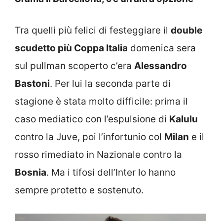
Tra quelli più felici di festeggiare il
double
scudetto più Coppa Italia
domenica sera
sul pullman scoperto c’era
Alessandro
Bastoni
. Per lui la seconda parte di
stagione è stata molto difficile: prima il
caso mediatico con l’espulsione di
Kalulu
contro la Juve, poi l’infortunio col
Milan
e il
rosso rimediato in Nazionale contro la
Bosnia
. Ma i tifosi dell’Inter lo hanno
sempre protetto e sostenuto.