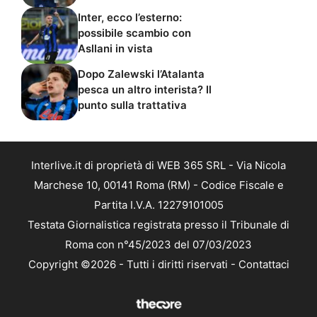
Inter, ecco l’esterno:
possibile scambio con
Asllani in vista
Dopo Zalewski l’Atalanta
pesca un altro interista? Il
punto sulla trattativa
Interlive.it di proprietà di WEB 365 SRL - Via Nicola
Marchese 10, 00141 Roma (RM) - Codice Fiscale e
Partita I.V.A. 12279101005
Testata Giornalistica registrata presso il Tribunale di
Roma con n°45/2023 del 07/03/2023
Copyright ©2026 - Tutti i diritti riservati -
Contattaci