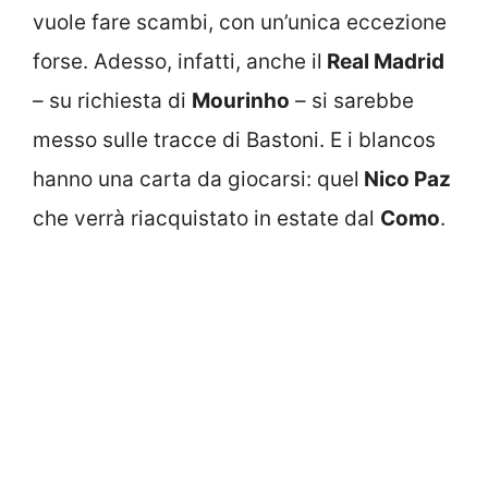
vuole fare scambi, con un’unica eccezione
forse. Adesso, infatti, anche il
Real Madrid
– su richiesta di
Mourinho
– si sarebbe
messo sulle tracce di Bastoni. E i blancos
hanno una carta da giocarsi: quel
Nico Paz
che verrà riacquistato in estate dal
Como
.