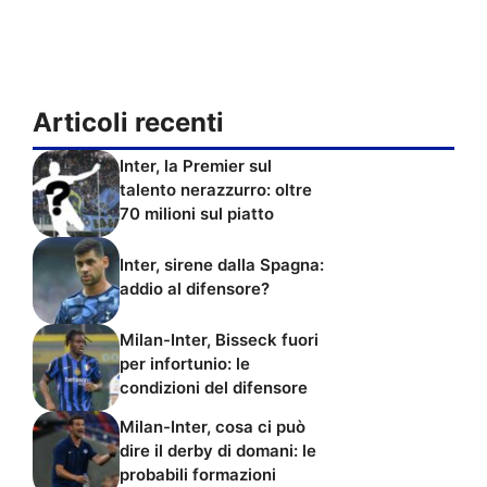
Articoli recenti
Inter, la Premier sul
talento nerazzurro: oltre
70 milioni sul piatto
Inter, sirene dalla Spagna:
addio al difensore?
Milan-Inter, Bisseck fuori
per infortunio: le
condizioni del difensore
Milan-Inter, cosa ci può
dire il derby di domani: le
probabili formazioni