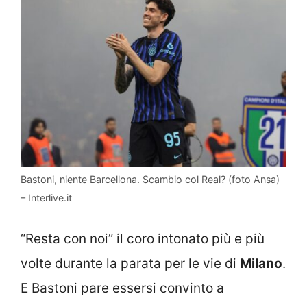
Bastoni, niente Barcellona. Scambio col Real? (foto Ansa)
– Interlive.it
“Resta con noi” il coro intonato più e più
volte durante la parata per le vie di
Milano
.
E Bastoni pare essersi convinto a