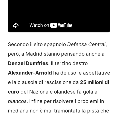
Secondo il sito spagnolo
Defensa Central
,
però, a Madrid stanno pensando anche a
Denzel Dumfries
. Il terzino destro
Alexander-Arnold
ha deluso le aspettative
e la clausola di rescissione da
25 milioni di
euro
del Nazionale olandese fa gola ai
blancos
. Infine per risolvere i problemi in
mediana non è mai tramontata la pista che