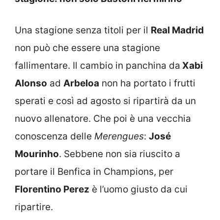
Una stagione senza titoli per il
Real Madrid
non può che essere una stagione
fallimentare. Il cambio in panchina da
Xabi
Alonso
ad
Arbeloa
non ha portato i frutti
sperati e così ad agosto si ripartirà da un
nuovo allenatore. Che poi è una vecchia
conoscenza delle
Merengues
:
José
Mourinho
. Sebbene non sia riuscito a
portare il Benfica in Champions, per
Florentino Perez
è l’uomo giusto da cui
ripartire.