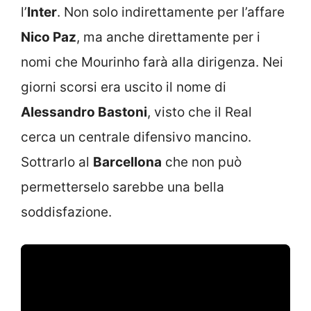
l’
Inter
. Non solo indirettamente per l’affare
Nico Paz
, ma anche direttamente per i
nomi che Mourinho farà alla dirigenza. Nei
giorni scorsi era uscito il nome di
Alessandro Bastoni
, visto che il Real
cerca un centrale difensivo mancino.
Sottrarlo al
Barcellona
che non può
permetterselo sarebbe una bella
soddisfazione.