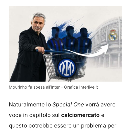
Mourinho fa spesa all’Inter – Grafica Interlive.it
Naturalmente lo
Special One
vorrà avere
voce in capitolo sul
calciomercato
e
questo potrebbe essere un problema per