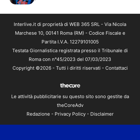
Interlive.it di proprietà di WEB 365 SRL - Via Nicola
Marchese 10, 00141 Roma (RM) - Codice Fiscale e
Partita I.V.A. 12279101005
Testata Giornalistica registrata presso il Tribunale di
Roma con n°45/2023 del 07/03/2023
Copyright ©2026 - Tutti i diritti riservati -
Contattaci
Le attività pubblicitarie su questo sito sono gestite da
theCoreAdv
Redazione
-
Privacy Policy
-
Disclaimer