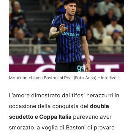
Mourinho chiama Bastoni al Real (Foto Ansa) – Interlive.it
L’amore dimostrato dai tifosi nerazzurri in
occasione della conquista del
double
scudetto e Coppa Italia
parevano aver
smorzato la voglia di Bastoni di provare