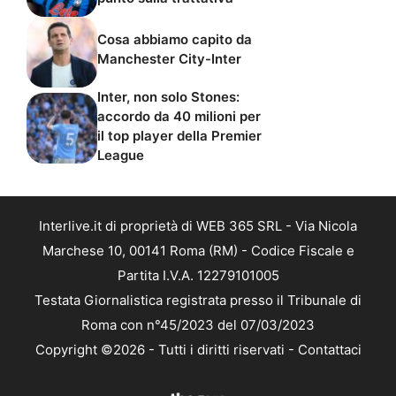
Cosa abbiamo capito da
Manchester City-Inter
Inter, non solo Stones:
accordo da 40 milioni per
il top player della Premier
League
Interlive.it di proprietà di WEB 365 SRL - Via Nicola
Marchese 10, 00141 Roma (RM) - Codice Fiscale e
Partita I.V.A. 12279101005
Testata Giornalistica registrata presso il Tribunale di
Roma con n°45/2023 del 07/03/2023
Copyright ©2026 - Tutti i diritti riservati -
Contattaci