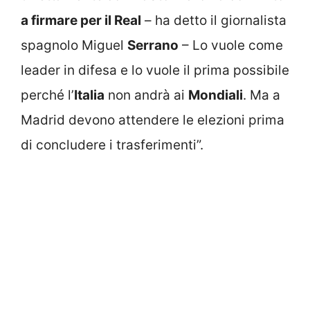
a firmare per il Real
– ha detto il giornalista
spagnolo Miguel
Serrano
– Lo vuole come
leader in difesa e lo vuole il prima possibile
perché l’
Italia
non andrà ai
Mondiali
. Ma a
Madrid devono attendere le elezioni prima
di concludere i trasferimenti”.