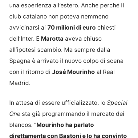
una esperienza all’estero. Anche perché il
club catalano non poteva nemmeno
avvicinarsi ai
70 milioni di euro
chiesti
dell’Inter. E
Marotta
aveva chiuso
all’ipotesi scambio. Ma sempre dalla
Spagna è arrivato il nuovo colpo di scena
con il ritorno di
José Mourinho
al Real
Madrid.
In attesa di essere ufficializzato, lo
Special
One
sta già programmando il mercato dei
blancos. “
Mourinho ha parlato
direttamente con Bastoni e lo ha convinto