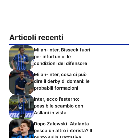
Articoli recenti
Milan-Inter, Bisseck fuori
per infortunio: le
condizioni del difensore
Milan-Inter, cosa ci può
dire il derby di domani: le
probabili formazioni
Inter, ecco l’esterno:
possibile scambio con
Asllani in vista
Dopo Zalewski l’Atalanta
pesca un altro interista? Il
punto sulla trattativa