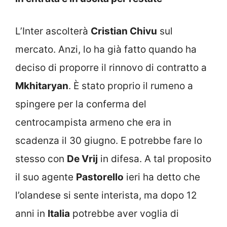
L’Inter ascolterà
Cristian Chivu
sul
mercato. Anzi, lo ha già fatto quando ha
deciso di proporre il rinnovo di contratto a
Mkhitaryan
. È stato proprio il rumeno a
spingere per la conferma del
centrocampista armeno che era in
scadenza il 30 giugno. E potrebbe fare lo
stesso con
De Vrij
in difesa. A tal proposito
il suo agente
Pastorello
ieri ha detto che
l’olandese si sente interista, ma dopo 12
anni in
Italia
potrebbe aver voglia di