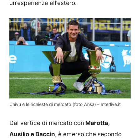
un’esperienza all’estero.
Chivu e le richieste di mercato (foto Ansa) – Interlive.it
Dal vertice di mercato con
Marotta,
Ausilio e Baccin
, è emerso che secondo