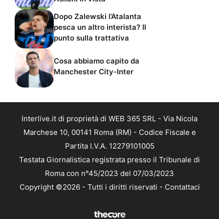
Dopo Zalewski l’Atalanta
pesca un altro interista? Il
punto sulla trattativa
Cosa abbiamo capito da
Manchester City-Inter
Interlive.it di proprietà di WEB 365 SRL - Via Nicola
Marchese 10, 00141 Roma (RM) - Codice Fiscale e
Partita I.V.A. 12279101005
Testata Giornalistica registrata presso il Tribunale di
Roma con n°45/2023 del 07/03/2023
Copyright ©2026 - Tutti i diritti riservati -
Contattaci