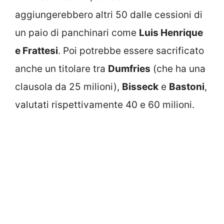
aggiungerebbero altri 50 dalle cessioni di
un paio di panchinari come
Luis Henrique
e Frattesi
. Poi potrebbe essere sacrificato
anche un titolare tra
Dumfries
(che ha una
clausola da 25 milioni),
Bisseck
e
Bastoni
,
valutati rispettivamente 40 e 60 milioni.