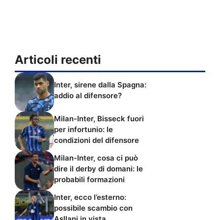
Articoli recenti
Inter, sirene dalla Spagna:
addio al difensore?
Milan-Inter, Bisseck fuori
per infortunio: le
condizioni del difensore
Milan-Inter, cosa ci può
dire il derby di domani: le
probabili formazioni
Inter, ecco l’esterno:
possibile scambio con
Asllani in vista