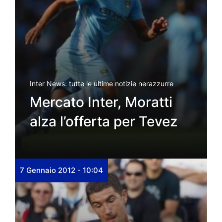
Inter News: tutte le ultime notizie nerazzurre
Mercato Inter, Moratti
alza l’offerta per Tevez
7 Gennaio 2012 - 10:04