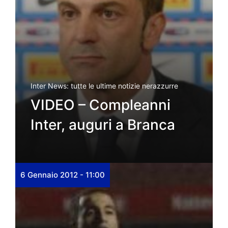
Inter News: tutte le ultime notizie nerazzurre
VIDEO – Compleanni
Inter, auguri a Branca
6 Gennaio 2012 - 11:00