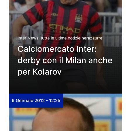
Inter News: tutte le ultime notizie nerazzurre
Calciomercato Inter:
derby con il Milan anche
per Kolarov
6 Gennaio 2012 - 12:25