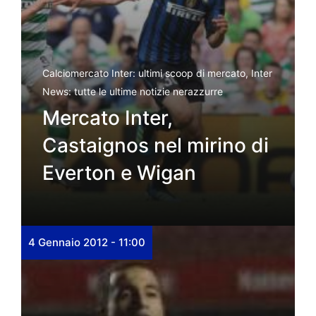
Calciomercato Inter: ultimi scoop di mercato
,
Inter
News: tutte le ultime notizie nerazzurre
Mercato Inter,
Castaignos nel mirino di
Everton e Wigan
4 Gennaio 2012 - 11:00