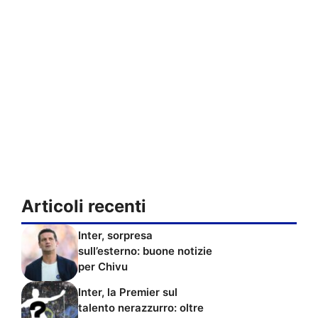
Articoli recenti
Inter, sorpresa
sull’esterno: buone notizie
per Chivu
Inter, la Premier sul
talento nerazzurro: oltre