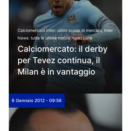
Calciomercato Inter: ultimi scoop di mercato
,
Inter
News: tutte le ultime notizie nerazzurre
Calciomercato: il derby
per Tevez continua, il
Milan è in vantaggio
6 Gennaio 2012 - 09:56