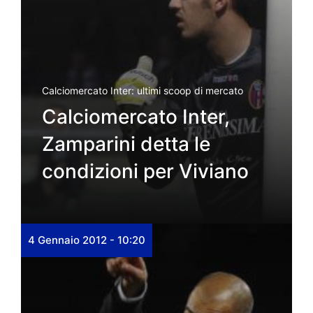
Calciomercato Inter: ultimi scoop di mercato
Calciomercato Inter,
Zamparini detta le
condizioni per Viviano
4 Gennaio 2012 - 10:20