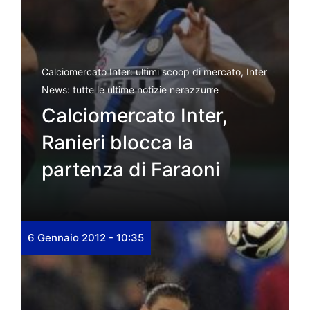
Calciomercato Inter: ultimi scoop di mercato
,
Inter
News: tutte le ultime notizie nerazzurre
Calciomercato Inter,
Ranieri blocca la
partenza di Faraoni
6 Gennaio 2012 - 10:35