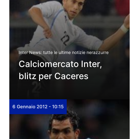
Inter News: tutte le ultime notizie nerazzurre
Calciomercato Inter,
blitz per Caceres
6 Gennaio 2012 - 10:15