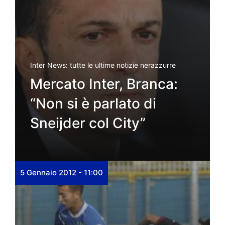
Inter News: tutte le ultime notizie nerazzurre
Mercato Inter, Branca:
“Non si è parlato di
Sneijder col City”
5 Gennaio 2012 - 11:00