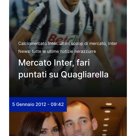
Calciomercato Inter: ultimi scoop di mercato
,
Inter
News: tutte le ultime notizie nerazzurre
Mercato Inter, fari
puntati su Quagliarella
5 Gennaio 2012 - 09:42