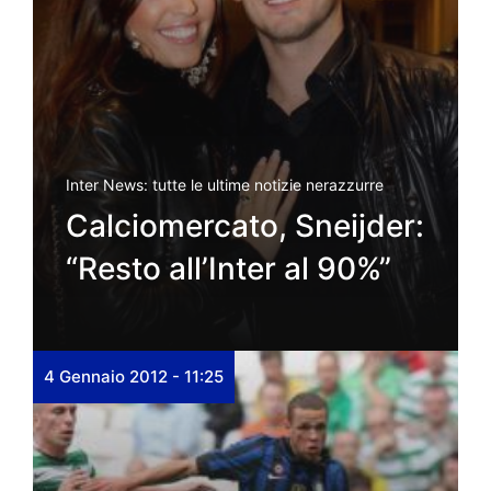
Inter News: tutte le ultime notizie nerazzurre
Calciomercato, Sneijder:
“Resto all’Inter al 90%”
4 Gennaio 2012 - 11:25