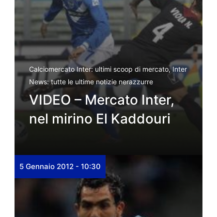
Calciomercato Inter: ultimi scoop di mercato
,
Inter
News: tutte le ultime notizie nerazzurre
VIDEO – Mercato Inter,
nel mirino El Kaddouri
5 Gennaio 2012 - 10:30