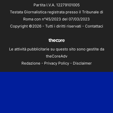
Partita I.V.A. 12279101005
Testata Giornalistica registrata presso il Tribunale di
Roma con n°45/2023 del 07/03/2023
Copyright ©2026 - Tutti i diritti riservati -
Contattaci
Le attività pubblicitarie su questo sito sono gestite da
theCoreAdv
Redazione
-
Privacy Policy
-
Disclaimer