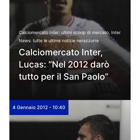
Calciomercato Inter: ultimi scoop di mercato
,
Inter
News: tutte le ultime notizie nerazzurre
Calciomercato Inter,
Lucas: “Nel 2012 darò
tutto per il San Paolo”
4 Gennaio 2012 - 10:40