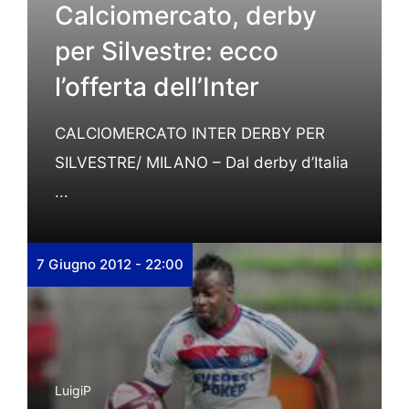
Calciomercato, derby
per Silvestre: ecco
l’offerta dell’Inter
CALCIOMERCATO INTER DERBY PER
SILVESTRE/ MILANO – Dal derby d’Italia
...
7 Giugno 2012 - 22:00
LuigiP