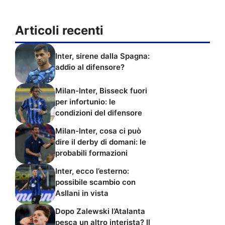
Articoli recenti
Inter, sirene dalla Spagna:
addio al difensore?
Milan-Inter, Bisseck fuori
per infortunio: le
condizioni del difensore
Milan-Inter, cosa ci può
dire il derby di domani: le
probabili formazioni
Inter, ecco l’esterno:
possibile scambio con
Asllani in vista
Dopo Zalewski l’Atalanta
pesca un altro interista? Il