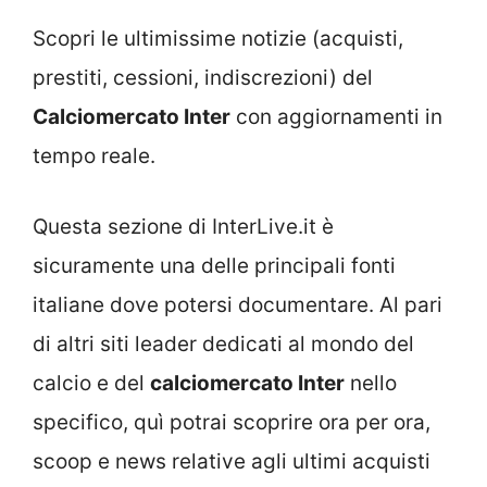
Scopri le ultimissime notizie (acquisti,
prestiti, cessioni, indiscrezioni) del
Calciomercato Inter
con aggiornamenti in
tempo reale.
Questa sezione di InterLive.it è
sicuramente una delle principali fonti
italiane dove potersi documentare. Al pari
di altri siti leader dedicati al mondo del
calcio e del
calciomercato Inter
nello
specifico, quì potrai scoprire ora per ora,
scoop e news relative agli ultimi acquisti