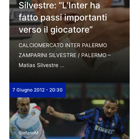
Silvestre: “L’Inter ha
fatto passi importanti
verso il giocatore”
CALCIOMERCATO INTER PALERMO
ZAMPARINI SILVESTRE / PALERMO –
Matias Silvestre ...
7 Giugno 2012 - 20:30
StefanoM