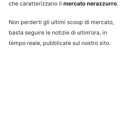
che caratterizzano il
mercato nerazzurro
.
Non perderti gli ultimi scoop di mercato,
basta seguire le notizie di ultim’ora, in
tempo reale, pubblicate sul nostro sito.