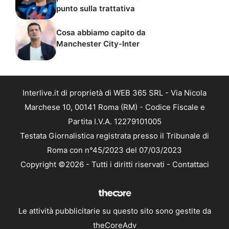
punto sulla trattativa
Cosa abbiamo capito da
Manchester City-Inter
Interlive.it di proprietà di WEB 365 SRL - Via Nicola
Marchese 10, 00141 Roma (RM) - Codice Fiscale e
Partita I.V.A. 12279101005
Testata Giornalistica registrata presso il Tribunale di
Roma con n°45/2023 del 07/03/2023
Copyright ©2026 - Tutti i diritti riservati -
Contattaci
Le attività pubblicitarie su questo sito sono gestite da
theCoreAdv