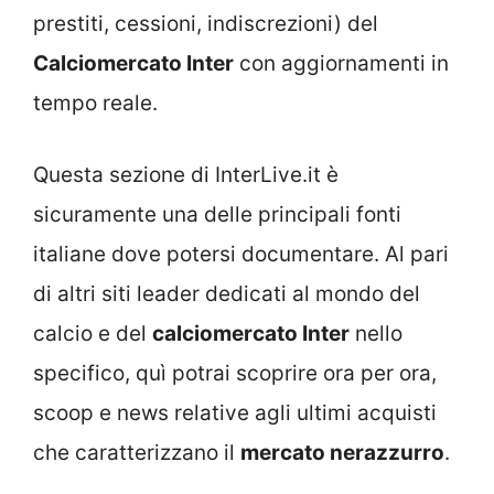
prestiti, cessioni, indiscrezioni) del
Calciomercato Inter
con aggiornamenti in
tempo reale.
Questa sezione di InterLive.it è
sicuramente una delle principali fonti
italiane dove potersi documentare. Al pari
di altri siti leader dedicati al mondo del
calcio e del
calciomercato Inter
nello
specifico, quì potrai scoprire ora per ora,
scoop e news relative agli ultimi acquisti
che caratterizzano il
mercato nerazzurro
.