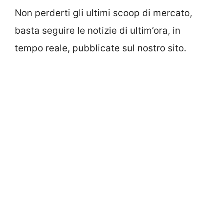
Non perderti gli ultimi scoop di mercato,
basta seguire le notizie di ultim’ora, in
tempo reale, pubblicate sul nostro sito.