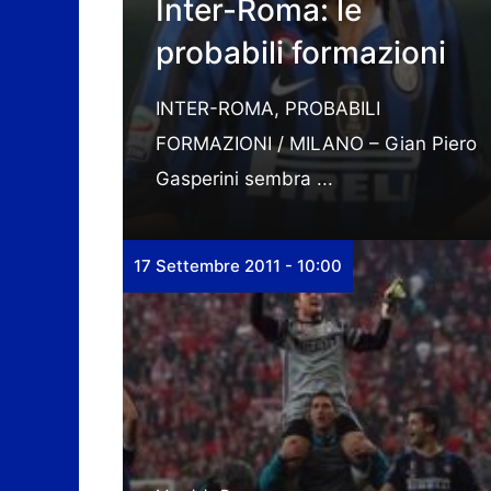
Inter-Roma: le
probabili formazioni
INTER-ROMA, PROBABILI
FORMAZIONI / MILANO – Gian Piero
Gasperini sembra ...
17 Settembre 2011 - 10:00