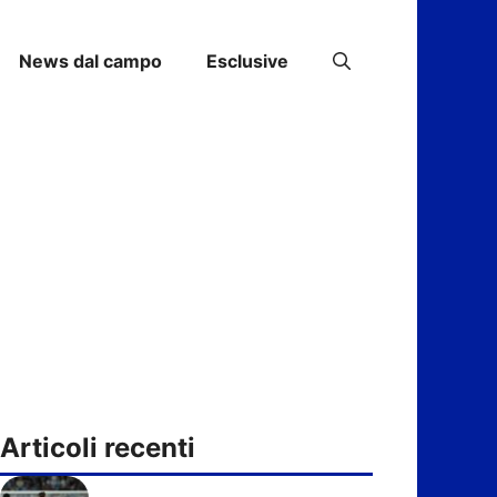
News dal campo
Esclusive
Articoli recenti