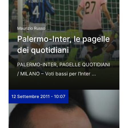
Maurizio Russo
Palermo-Inter, le pagelle
dei quotidiani
PALERMO-INTER, PAGELLE QUOTIDIANI
/ MILANO – Voti bassi per l’Inter ...
12 Settembre 2011 - 10:07