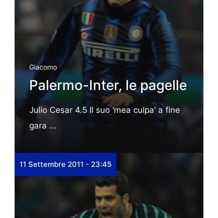
Giacomo
Palermo-Inter, le pagelle
Julio Cesar 4.5 Il suo ‘mea culpa’ a fine
gara ...
11 Settembre 2011 - 23:45