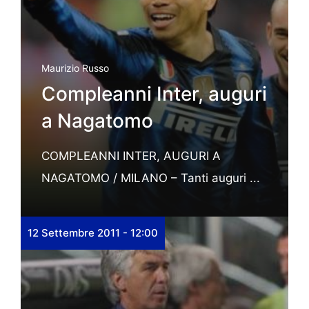
Maurizio Russo
Compleanni Inter, auguri
a Nagatomo
COMPLEANNI INTER, AUGURI A
NAGATOMO / MILANO – Tanti auguri ...
12 Settembre 2011 - 12:00