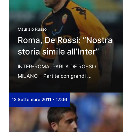
Maurizio Russo
Roma, De Rossi: “Nostra
storia simile all’Inter”
INTER-ROMA, PARLA DE ROSSI /
MILANO – Partite con grandi ...
12 Settembre 2011 - 17:06