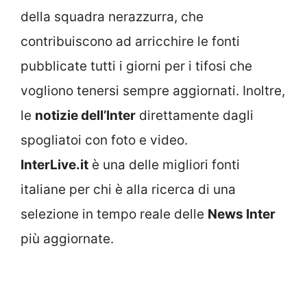
della squadra nerazzurra, che
contribuiscono ad arricchire le fonti
pubblicate tutti i giorni per i tifosi che
vogliono tenersi sempre aggiornati. Inoltre,
le
notizie dell’Inter
direttamente dagli
spogliatoi con foto e video.
InterLive.it
è una delle migliori fonti
italiane per chi è alla ricerca di una
selezione in tempo reale delle
News Inter
più aggiornate.