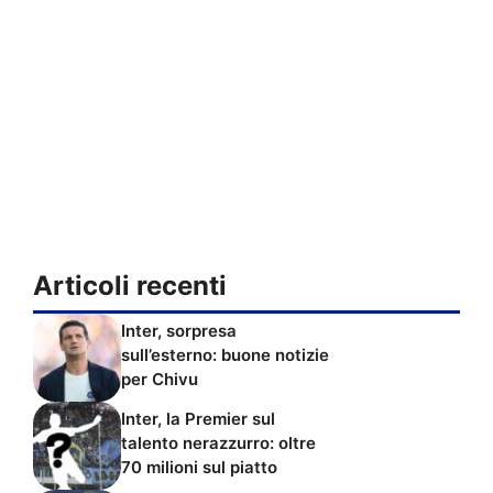
Articoli recenti
Inter, sorpresa
sull’esterno: buone notizie
per Chivu
Inter, la Premier sul
talento nerazzurro: oltre
70 milioni sul piatto