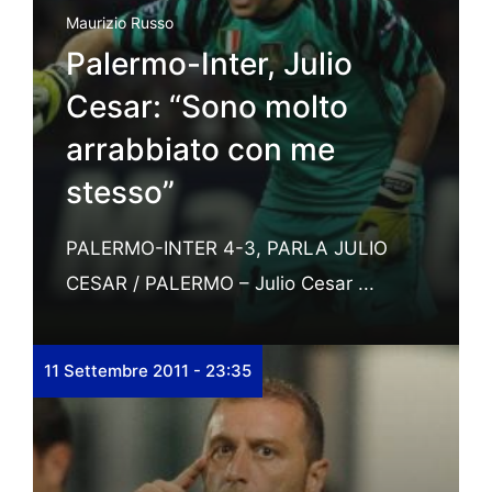
Maurizio Russo
Palermo-Inter, Julio
Cesar: “Sono molto
arrabbiato con me
stesso”
PALERMO-INTER 4-3, PARLA JULIO
CESAR / PALERMO – Julio Cesar ...
11 Settembre 2011 - 23:35