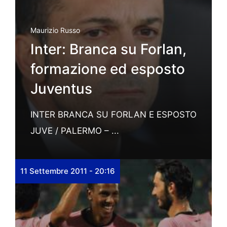
Maurizio Russo
Inter: Branca su Forlan,
formazione ed esposto
Juventus
INTER BRANCA SU FORLAN E ESPOSTO
JUVE / PALERMO – ...
11 Settembre 2011 - 20:16