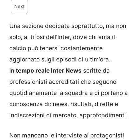
Next
Una sezione dedicata soprattutto, ma non
solo, ai tifosi dell’Inter, dove chi ama il
calcio può tenersi costantemente
aggiornato sugli episodi di ultim’ora.
In
tempo reale Inter News
scritte da
professionisti accreditati che seguono
quotidianamente la squadra e ci portano a
conoscenza di: news, risultati, dirette e
indiscrezioni di mercato, approfondimenti.
Non mancano le interviste ai protagonisti