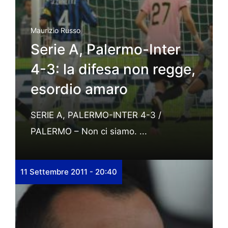
Maurizio Russo
Serie A, Palermo-Inter
4-3: la difesa non regge,
esordio amaro
SERIE A, PALERMO-INTER 4-3 /
PALERMO – Non ci siamo. ...
11 Settembre 2011 - 20:40