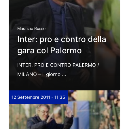
Maurizio Russo
Inter: pro e contro della
gara col Palermo
INTER, PRO E CONTRO PALERMO /
MILANO – Il giorno ...
12 Settembre 2011 - 11:35