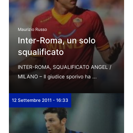
Maurizio Russo
Inter-Roma, un solo
squalificato
INTER-ROMA, SQUALIFICATO ANGEL /
MILANO – Il giudice sporivo ha ...
12 Settembre 2011 - 16:33