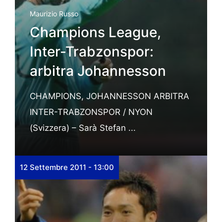
Maurizio Russo
Champions League,
Inter-Trabzonspor:
arbitra Johannesson
CHAMPIONS, JOHANNESSON ARBITRA
INTER-TRABZONSPOR / NYON
(Svizzera) – Sarà Stefan ...
12 Settembre 2011 - 13:00