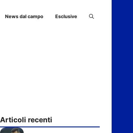
News dal campo
Esclusive
Articoli recenti