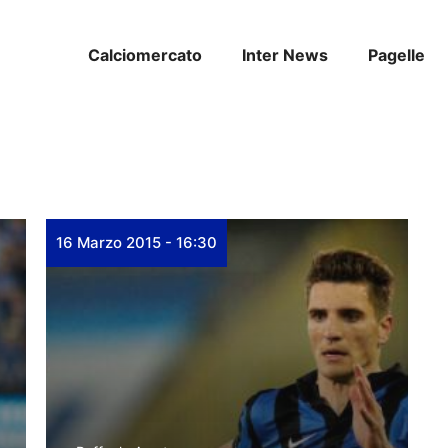
Calciomercato
Inter News
Pagelle
16 Marzo 2015 - 16:30