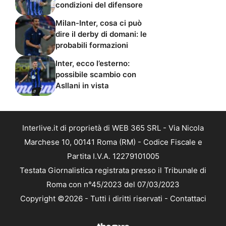
condizioni del difensore
Milan-Inter, cosa ci può
dire il derby di domani: le
probabili formazioni
Inter, ecco l’esterno:
possibile scambio con
Asllani in vista
Interlive.it di proprietà di WEB 365 SRL - Via Nicola
Marchese 10, 00141 Roma (RM) - Codice Fiscale e
Partita I.V.A. 12279101005
Testata Giornalistica registrata presso il Tribunale di
Roma con n°45/2023 del 07/03/2023
Copyright ©2026 - Tutti i diritti riservati -
Contattaci