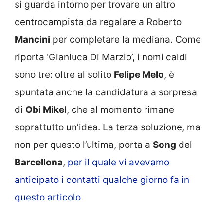
si guarda intorno per trovare un altro
centrocampista da regalare a Roberto
Mancini
per completare la mediana. Come
riporta ‘Gianluca Di Marzio’, i nomi caldi
sono tre: oltre al solito
Felipe Melo
, è
spuntata anche la candidatura a sorpresa
di
Obi Mikel
, che al momento rimane
soprattutto un’idea. La terza soluzione, ma
non per questo l’ultima, porta a
Song
del
Barcellona
,
per il quale vi avevamo
anticipato i contatti qualche giorno fa in
questo articolo
.