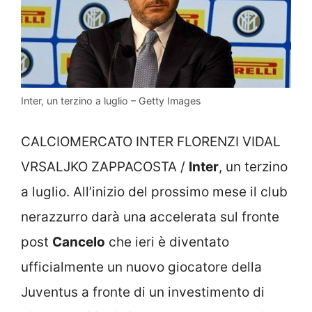
Inter, un terzino a luglio – Getty Images
CALCIOMERCATO INTER FLORENZI VIDAL
VRSALJKO ZAPPACOSTA /
Inter
, un terzino
a luglio. All’inizio del prossimo mese il club
nerazzurro darà una accelerata sul fronte
post
Cancelo
che ieri è diventato
ufficialmente un nuovo giocatore della
Juventus a fronte di un investimento di