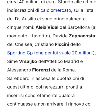
circa 40 milioni di euro. Stando alle ultime
indiscrezioni di
calciomercato
, sulla lista
del Ds Ausilio ci sono principalmente
cinque nomi:
Aleix Vidal
del Barcellona (al
momento il favorito), Davide
Zappacosta
del Chelsea, Cristiano
Piccini
dello
Sporting Cp (che per lui vuole 20 milioni)
,
Sime
Vrsaljko
dell’Atletico Madrid e
Alessandro
Florenzi
della Roma.
Sarebbero in ascesa le quotazioni di
quest’ultimo, coi nerazzurri pronti a
inserirsi concretamente qualora
continuasse a non arrivare il rinnovo coi