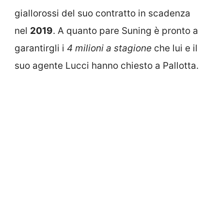
giallorossi del suo contratto in scadenza
nel
2019
. A quanto pare Suning è pronto a
garantirgli i
4 milioni a stagione
che lui e il
suo agente Lucci hanno chiesto a Pallotta.