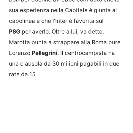
sua esperienza nella Capitale è giunta al
capolinea e che l’Inter è favorita sul
PSG
per averlo. Oltre a lui, va detto,
Marotta punta a strappare alla Roma pure
Lorenzo
Pellegrini
. Il centrocampista ha
una clausola da 30 milioni pagabili in due
rate da 15.