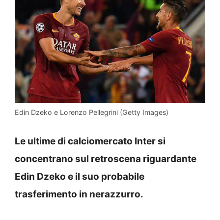
Edin Dzeko e Lorenzo Pellegrini (Getty Images)
Le ultime di calciomercato Inter si
concentrano sul retroscena riguardante
Edin Dzeko e il suo probabile
trasferimento in nerazzurro.