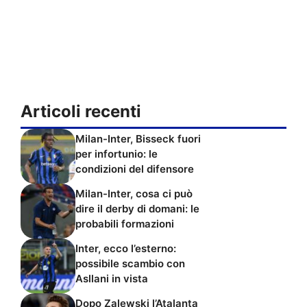
Articoli recenti
Milan-Inter, Bisseck fuori
per infortunio: le
condizioni del difensore
Milan-Inter, cosa ci può
dire il derby di domani: le
probabili formazioni
Inter, ecco l’esterno:
possibile scambio con
Asllani in vista
Dopo Zalewski l’Atalanta