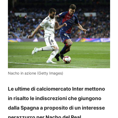
Nacho in azione (Getty Images)
Le ultime di calciomercato Inter mettono
in risalto le indiscrezioni che giungono
dalla Spagna a proposito di un interesse
nerazzurro per Nacho del Real.