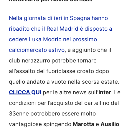
Nella giornata di ieri in Spagna hanno
ribadito che il Real Madrid è disposto a
cedere Luka Modric nel prossimo
calciomercato estivo
, e aggiunto che il
club nerazzurro potrebbe tornare
all’assalto del fuoriclasse croato dopo
quello andato a vuoto nella scorsa estate.
CLICCA
QUI
per le altre news sull’
Inter
. Le
condizioni per l’acquisto del cartellino del
33enne potrebbero essere molto
vantaggiose spingendo
Marotta
e
Ausilio