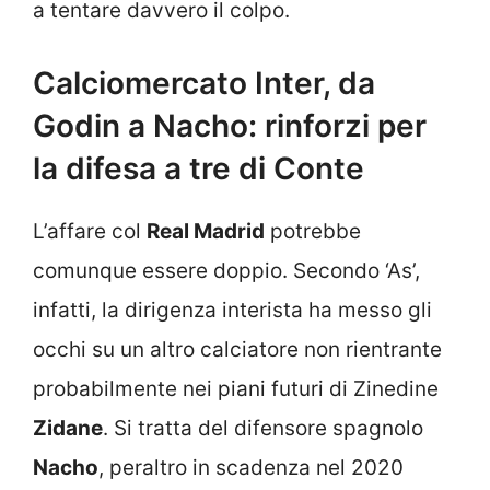
a tentare davvero il colpo.
Calciomercato Inter, da
Godin a Nacho: rinforzi per
la difesa a tre di Conte
L’affare col
Real Madrid
potrebbe
comunque essere doppio. Secondo ‘As’,
infatti, la dirigenza interista ha messo gli
occhi su un altro calciatore non rientrante
probabilmente nei piani futuri di Zinedine
Zidane
. Si tratta del difensore spagnolo
Nacho
, peraltro in scadenza nel 2020