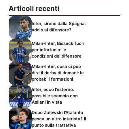
Articoli recenti
Inter, sirene dalla Spagna:
addio al difensore?
Milan-Inter, Bisseck fuori
per infortunio: le
condizioni del difensore
Milan-Inter, cosa ci può
dire il derby di domani: le
probabili formazioni
Inter, ecco l’esterno:
possibile scambio con
Asllani in vista
Dopo Zalewski l’Atalanta
pesca un altro interista? Il
punto sulla trattativa