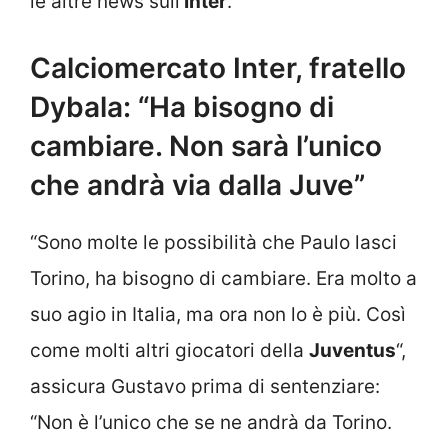
le altre news sull’
Inter
.
Calciomercato Inter, fratello
Dybala: “Ha bisogno di
cambiare. Non sarà l’unico
che andrà via dalla Juve”
“Sono molte le possibilità che Paulo lasci
Torino, ha bisogno di cambiare. Era molto a
suo agio in Italia, ma ora non lo è più. Così
come molti altri giocatori della
Juventus
“,
assicura Gustavo prima di sentenziare:
“Non è l’unico che se ne andrà da Torino.