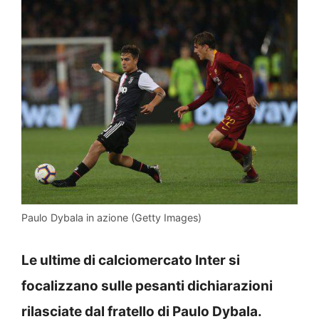
Paulo Dybala in azione (Getty Images)
Le ultime di calciomercato Inter si
focalizzano sulle pesanti dichiarazioni
rilasciate dal fratello di Paulo Dybala.