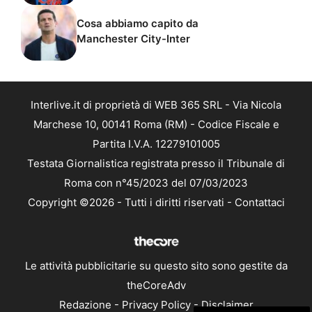
Cosa abbiamo capito da
Manchester City-Inter
Interlive.it di proprietà di WEB 365 SRL - Via Nicola
Marchese 10, 00141 Roma (RM) - Codice Fiscale e
Partita I.V.A. 12279101005
Testata Giornalistica registrata presso il Tribunale di
Roma con n°45/2023 del 07/03/2023
Copyright ©2026 - Tutti i diritti riservati -
Contattaci
Le attività pubblicitarie su questo sito sono gestite da
theCoreAdv
Redazione
-
Privacy Policy
-
Disclaimer