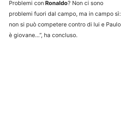
Problemi con
Ronaldo
? Non ci sono
problemi fuori dal campo, ma in campo sì:
non si può competere contro di lui e Paulo
è giovane…”, ha concluso.