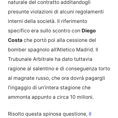
naturale del contratto additandogli
presunte violazioni di alcuni regolamenti
interni della società. Il riferimento
specifico era sullo scontro con
Diego
Costa
che portò poi alla cessione del
bomber spagnolo all’Atletico Madrid. Il
Trubunale Arbitrale ha dato tuttavia
ragione al salentino e di conseguenza torto
al magnate russo, che ora dovrà pagargli
l’ingaggio di un’intera stagione che
ammonta appunto a circa 10 milioni.
Risolto questa spinosa questione,
il