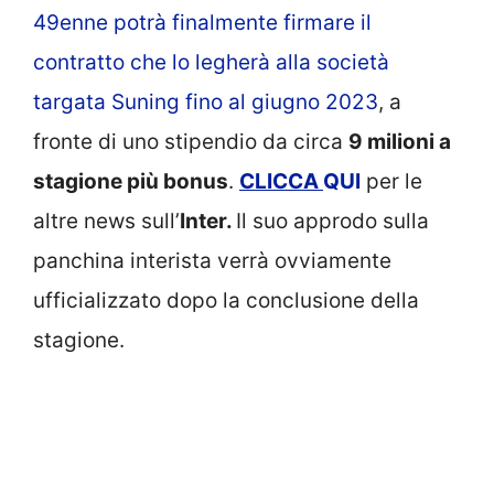
49enne potrà finalmente firmare il
contratto che lo legherà alla società
targata Suning fino al giugno 2023
, a
fronte di uno stipendio da circa
9 milioni a
stagione più bonus
.
CLICCA
QUI
per le
altre news sull’
Inter.
Il suo approdo sulla
panchina interista verrà ovviamente
ufficializzato dopo la conclusione della
stagione.