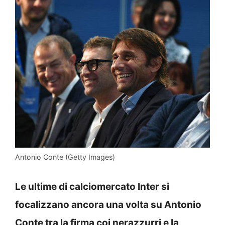
Antonio Conte (Getty Images)
Le ultime di calciomercato Inter si
focalizzano ancora una volta su Antonio
Conte tra la firma coi nerazzurri e la