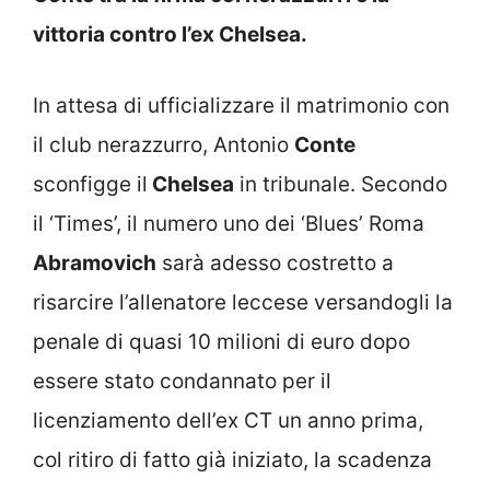
vittoria contro l’ex Chelsea.
In attesa di ufficializzare il matrimonio con
il club nerazzurro, Antonio
Conte
sconfigge il
Chelsea
in tribunale. Secondo
il ‘Times’, il numero uno dei ‘Blues’ Roma
Abramovich
sarà adesso costretto a
risarcire l’allenatore leccese versandogli la
penale di quasi 10 milioni di euro dopo
essere stato condannato per il
licenziamento dell’ex CT un anno prima,
col ritiro di fatto già iniziato, la scadenza