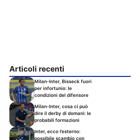
Articoli recenti
Milan-Inter, Bisseck fuori
per infortunio: le
condizioni del difensore
Milan-Inter, cosa ci può
dire il derby di domani: le
probabili formazioni
Inter, ecco l’esterno:
possibile scambio con