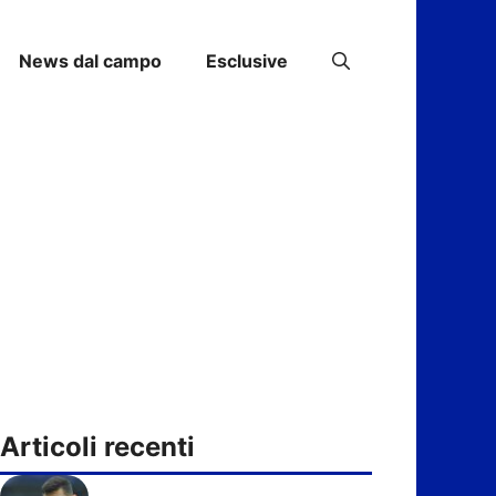
News dal campo
Esclusive
Articoli recenti