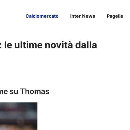
Calciomercato
Inter News
Pagelle
le ultime novità dalla
time su Thomas