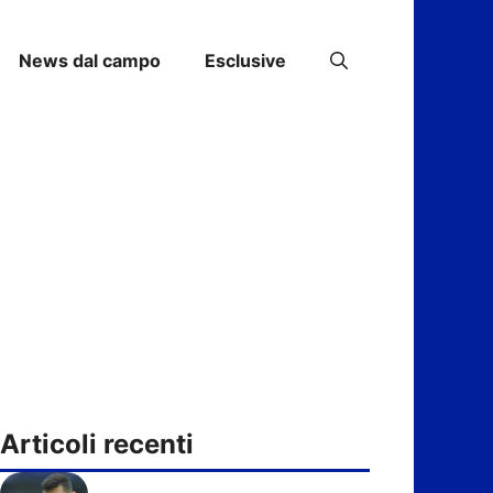
News dal campo
Esclusive
Articoli recenti