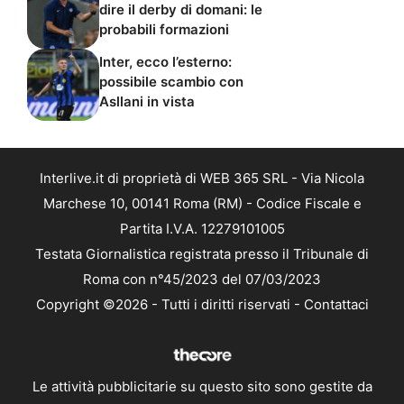
dire il derby di domani: le
probabili formazioni
Inter, ecco l’esterno:
possibile scambio con
Asllani in vista
Interlive.it di proprietà di WEB 365 SRL - Via Nicola
Marchese 10, 00141 Roma (RM) - Codice Fiscale e
Partita I.V.A. 12279101005
Testata Giornalistica registrata presso il Tribunale di
Roma con n°45/2023 del 07/03/2023
Copyright ©2026 - Tutti i diritti riservati -
Contattaci
Le attività pubblicitarie su questo sito sono gestite da