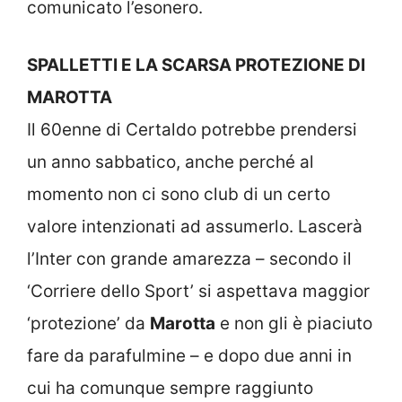
comunicato l’esonero.
SPALLETTI E LA SCARSA PROTEZIONE DI
MAROTTA
Il 60enne di Certaldo potrebbe prendersi
un anno sabbatico, anche perché al
momento non ci sono club di un certo
valore intenzionati ad assumerlo. Lascerà
l’Inter con grande amarezza – secondo il
‘Corriere dello Sport’ si aspettava maggior
‘protezione’ da
Marotta
e non gli è piaciuto
fare da parafulmine – e dopo due anni in
cui ha comunque sempre raggiunto