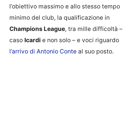
l’obiettivo massimo e allo stesso tempo
minimo del club, la qualificazione in
Champions League
, tra mille difficoltà –
caso
Icardi
e non solo – e voci riguardo
l’arrivo di Antonio Conte
al suo posto.