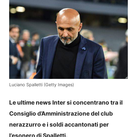
Luciano Spalletti (Getty Images)
Le ultime news Inter si concentrano tra il
Consiglio d’Amministrazione del club
nerazzurro e i soldi accantonati per
l’esonero di Spalletti.