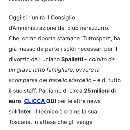
Oggi si riunirà il Consiglio
d’Amministrazione del club nerazzurro.
Che, come riporta stamane ‘Tuttosport’, ha
già messo da parte i soldi necessari per il
divorzio da Luciano
Spalletti
–
colpito da
un grave lutto famigliare, ovvero la
scomparsa del fratello Marcello
– e di tutto
il suo staff. Parliamo di circa
25 milioni di
euro
.
CLICCA
QUI
per le altre news
sull’
Inter
. Il tecnico è ora nella sua
Toscana, in attesa che gli venga