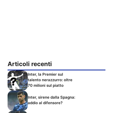
Articoli recenti
Inter, la Premier sul
talento nerazzurro: oltre
70 milioni sul piatto
Inter, sirene dalla Spagna:
addio al difensore?