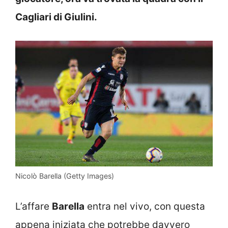
Cagliari di Giulini.
Nicolò Barella (Getty Images)
L’affare
Barella
entra nel vivo, con questa
appena iniziata che potrebbe davvero