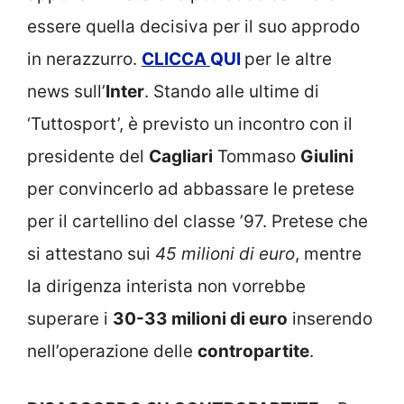
essere quella decisiva per il suo approdo
in nerazzurro.
CLICCA
QUI
per le altre
news sull’
Inter
. Stando alle ultime di
‘Tuttosport’, è previsto un incontro con il
presidente del
Cagliari
Tommaso
Giulini
per convincerlo ad abbassare le pretese
per il cartellino del classe ’97. Pretese che
si attestano sui
45 milioni di euro
, mentre
la dirigenza interista non vorrebbe
superare i
30-33 milioni di euro
inserendo
nell’operazione delle
contropartite
.