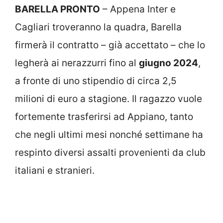
BARELLA PRONTO
– Appena Inter e
Cagliari troveranno la quadra, Barella
firmerà il contratto – già accettato – che lo
legherà ai nerazzurri fino al
giugno 2024
,
a fronte di uno stipendio di circa 2,5
milioni di euro a stagione. Il ragazzo vuole
fortemente trasferirsi ad Appiano, tanto
che negli ultimi mesi nonché settimane ha
respinto diversi assalti provenienti da club
italiani e stranieri.