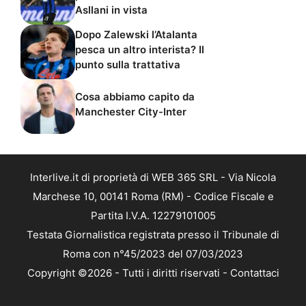
Asllani in vista
Dopo Zalewski l’Atalanta
pesca un altro interista? Il
punto sulla trattativa
Cosa abbiamo capito da
Manchester City-Inter
Interlive.it di proprietà di WEB 365 SRL - Via Nicola
Marchese 10, 00141 Roma (RM) - Codice Fiscale e
Partita I.V.A. 12279101005
Testata Giornalistica registrata presso il Tribunale di
Roma con n°45/2023 del 07/03/2023
Copyright ©2026 - Tutti i diritti riservati -
Contattaci