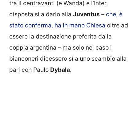
tra il centravanti (e Wanda) e l’Inter,
disposta sì a darlo alla
Juventus
–
che, è
stato conferma, ha in mano Chiesa
oltre ad
essere la destinazione preferita dalla
coppia argentina – ma solo nel caso i
bianconeri dicessero sì a uno scambio alla
pari con Paulo
Dybala
.