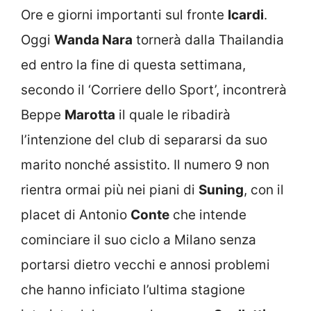
Ore e giorni importanti sul fronte
Icardi
.
Oggi
Wanda Nara
tornerà dalla Thailandia
ed entro la fine di questa settimana,
secondo il ‘Corriere dello Sport’, incontrerà
Beppe
Marotta
il quale le ribadirà
l’intenzione del club di separarsi da suo
marito nonché assistito. Il numero 9 non
rientra ormai più nei piani di
Suning
, con il
placet di Antonio
Conte
che intende
cominciare il suo ciclo a Milano senza
portarsi dietro vecchi e annosi problemi
che hanno inficiato l’ultima stagione