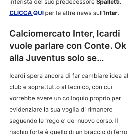
interista del suo predecessore
Spalletti
.
CLICCA
QUI
per le altre news sull’
Inter
.
Calciomercato Inter, Icardi
vuole parlare con Conte. Ok
alla Juventus solo se…
Icardi spera ancora di far cambiare idea al
club e soprattutto al tecnico, con cui
vorrebbe avere un colloquio proprio per
evidenziare la sua voglia di rimanere
seguendo le ‘regole’ del nuovo corso. Il
rischio forte è quello di un braccio di ferro