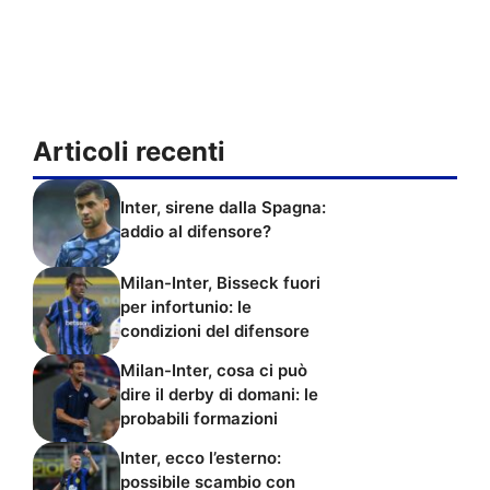
Articoli recenti
Inter, sirene dalla Spagna:
addio al difensore?
Milan-Inter, Bisseck fuori
per infortunio: le
condizioni del difensore
Milan-Inter, cosa ci può
dire il derby di domani: le
probabili formazioni
Inter, ecco l’esterno:
possibile scambio con