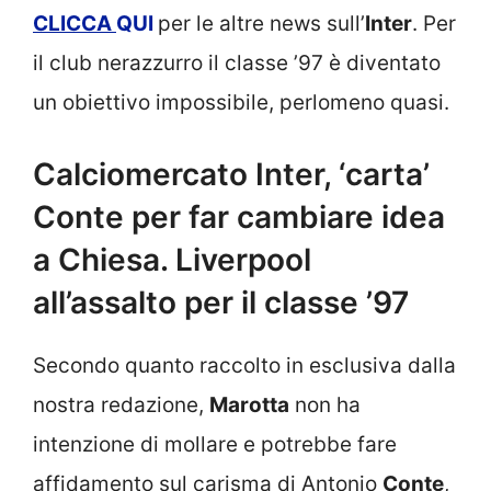
CLICCA
QUI
per le altre news sull’
Inter
. Per
il club nerazzurro il classe ’97 è diventato
un obiettivo impossibile, perlomeno quasi.
Calciomercato Inter, ‘carta’
Conte per far cambiare idea
a Chiesa. Liverpool
all’assalto per il classe ’97
Secondo quanto raccolto in esclusiva dalla
nostra redazione,
Marotta
non ha
intenzione di mollare e potrebbe fare
affidamento sul carisma di Antonio
Conte
,