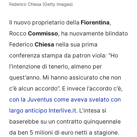
Federico Chiesa (Getty Images)
Il nuovo proprietario della
Fiorentina
,
Rocco
Commisso
, ha nuovamente blindato
Federico
Chiesa
nella sua prima
conferenza stampa da patron viola: “Ho
l’intenzione di tenerlo, almeno per
quest’anno. Mi hanno assicurato che non
c’è alcun accordo”. E invece l’accordo c’è,
con la Juventus come aveva svelato con
largo anticipo Interlive.it
. L’intesa si
baserebbe su un contratto quinquennale
da ben 5 milioni di euro netti a stagione.