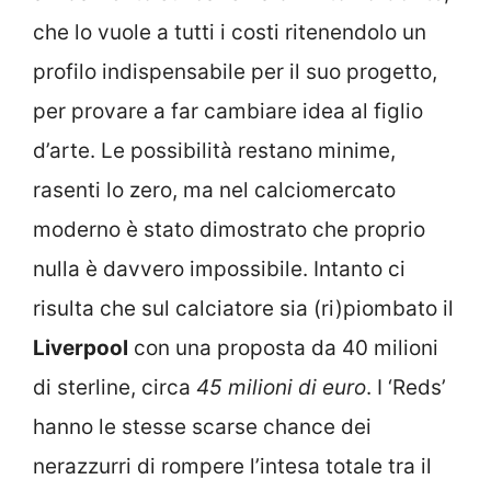
che lo vuole a tutti i costi ritenendolo un
profilo indispensabile per il suo progetto,
per provare a far cambiare idea al figlio
d’arte. Le possibilità restano minime,
rasenti lo zero, ma nel calciomercato
moderno è stato dimostrato che proprio
nulla è davvero impossibile. Intanto ci
risulta che sul calciatore sia (ri)piombato il
Liverpool
con una proposta da 40 milioni
di sterline, circa
45 milioni di euro
. I ‘Reds’
hanno le stesse scarse chance dei
nerazzurri di rompere l’intesa totale tra il