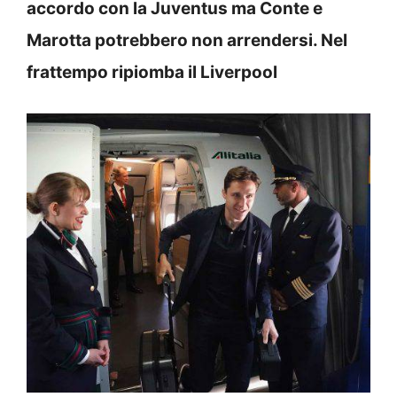
accordo con la Juventus ma Conte e
Marotta potrebbero non arrendersi. Nel
frattempo ripiomba il Liverpool