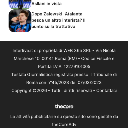
Asllani in vista
Dopo Zalewski l’Atalanta
pesca un altro interista? Il
punto sulla trattativa
Interlive.it di proprietà di WEB 365 SRL - Via Nicola
Marchese 10, 00141 Roma (RM) - Codice Fiscale e
Partita I.V.A. 12279101005
Testata Giornalistica registrata presso il Tribunale di
Roma con n°45/2023 del 07/03/2023
Copyright ©2026 - Tutti i diritti riservati -
Contattaci
Le attività pubblicitarie su questo sito sono gestite da
theCoreAdv