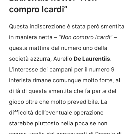
compro Icardi”
Questa indiscrezione è stata però smentita
in maniera netta – “
Non compro Icardi
” –
questa mattina dal numero uno della
società azzurra, Aurelio
De Laurentiis
.
L’interesse dei campani per il numero 9
interista rimane comunque molto forte, al
di là di questa smentita che fa parte del
gioco oltre che molto prevedibile. La
difficoltà dell’eventuale operazione
starebbe piuttosto nella poca se non