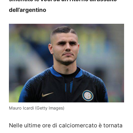
dell’argentino
Mauro Icardi (Getty Images)
Nelle ultime ore di calciomercato è tornata