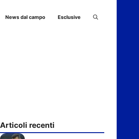
News dal campo
Esclusive
Articoli recenti