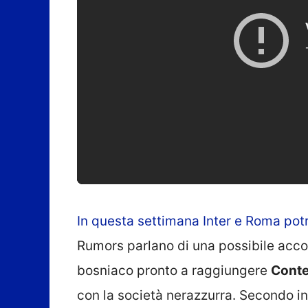
In questa settimana Inter e Roma pot
Rumors parlano di una possibile accord
bosniaco pronto a raggiungere
Cont
con la società nerazzurra. Secondo in