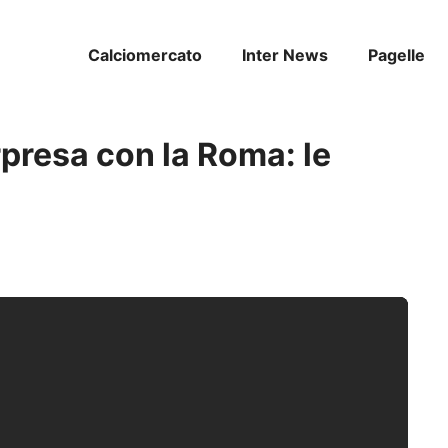
Calciomercato
Inter News
Pagelle
presa con la Roma: le