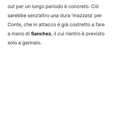
out per un lungo periodo è concreto. Ciò
sarebbe senz’altro una dura ‘mazzata’ per
Conte, che in attacco è già costretto a fare
a meno di
Sanchez
, il cui rientro è previsto
solo a gennaio.