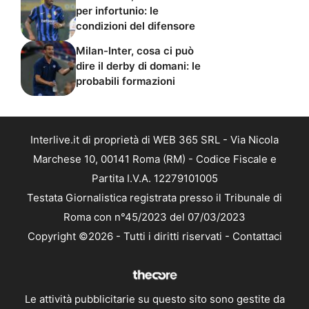
per infortunio: le
condizioni del difensore
Milan-Inter, cosa ci può
dire il derby di domani: le
probabili formazioni
Interlive.it di proprietà di WEB 365 SRL - Via Nicola
Marchese 10, 00141 Roma (RM) - Codice Fiscale e
Partita I.V.A. 12279101005
Testata Giornalistica registrata presso il Tribunale di
Roma con n°45/2023 del 07/03/2023
Copyright ©2026 - Tutti i diritti riservati -
Contattaci
Le attività pubblicitarie su questo sito sono gestite da