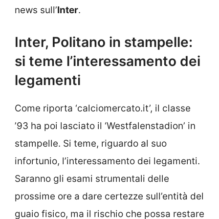
news sull’
Inter
.
Inter, Politano in stampelle:
si teme l’interessamento dei
legamenti
Come riporta ‘calciomercato.it’, il classe
’93 ha poi lasciato il ‘Westfalenstadion’ in
stampelle. Si teme, riguardo al suo
infortunio, l’interessamento dei legamenti.
Saranno gli esami strumentali delle
prossime ore a dare certezze sull’entità del
guaio fisico, ma il rischio che possa restare