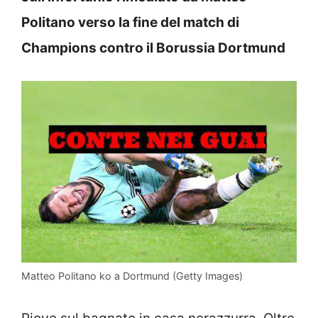
Politano verso la fine del match di
Champions contro il Borussia Dortmund
Matteo Politano ko a Dortmund (Getty Images)