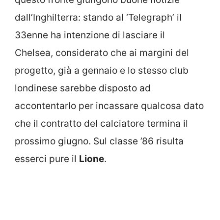
dall’Inghilterra: stando al ‘Telegraph’ il
33enne ha intenzione di lasciare il
Chelsea, considerato che ai margini del
progetto, già a gennaio e lo stesso club
londinese sarebbe disposto ad
accontentarlo per incassare qualcosa dato
che il contratto del calciatore termina il
prossimo giugno. Sul classe ’86 risulta
esserci pure il
Lione
.