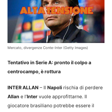
Mercato, divergenze Conte-Inter (Getty Images)
Tentativo in Serie A: pronto il colpo a
centrocampo, è rottura
INTER ALLAN
– Il
Napoli
rischia di perdere
Allan
e l’
Inter
vuole approfittarne. Il
giocatore brasiliano potrebbe essere il