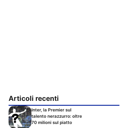
Articoli recenti
Inter, la Premier sul
talento nerazzurro: oltre
70 milioni sul piatto