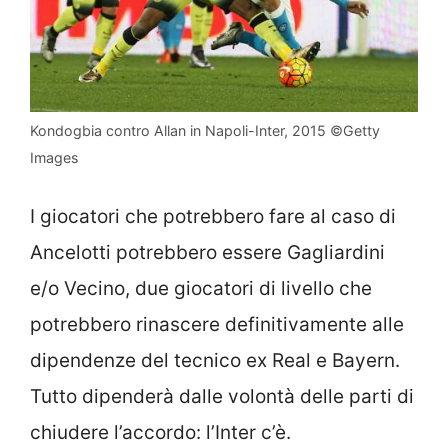
Kondogbia contro Allan in Napoli-Inter, 2015 ©Getty
Images
I giocatori che potrebbero fare al caso di
Ancelotti potrebbero essere Gagliardini
e/o Vecino, due giocatori di livello che
potrebbero rinascere definitivamente alle
dipendenze del tecnico ex Real e Bayern.
Tutto dipenderà dalle volontà delle parti di
chiudere l’accordo: l’Inter c’è.