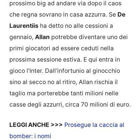
prossimo big ad andare via dopo il caos
che regna sovrano in casa azzurra. Se
De
Laurentiis
ha detto no alle cessioni a
gennaio,
Allan
potrebbe diventare uno dei
primi giocatori ad essere ceduti nella
prossima sessione estiva. E qui entra in
gioco l’Inter. Dall’infortunio al ginocchio
sino al secco no al ritiro, Allan rischia il
taglio ma porterebbe tanti milioni nelle
casse degli azzurri, circa 70 milioni di euro.
LEGGI ANCHE >>>
Prosegue la caccia al
bomber: i nomi