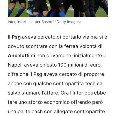
Inter, infortunio per Bastoni (Getty Images)
Il
Psg
aveva cercato di portarlo via ma si è
dovuto scontrare con la ferrea volontà di
Ancelotti
di non privarsene: inizialmente il
Napoli aveva chiesto 100 milioni di euro,
cifra che il Psg aveva cercato di proporre
anche con qualche contropartita tecnica,
salvo sfumare l’affare. Ora l’Inter potrebbe
fare uno sforzo economico offrendo però
una parte cash con allegate contropartite