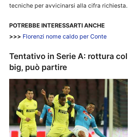
tecniche per avvicinarsi alla cifra richiesta.
POTREBBE INTERESSARTI ANCHE
>>>
Florenzi nome caldo per Conte
Tentativo in Serie A: rottura col
big, può partire