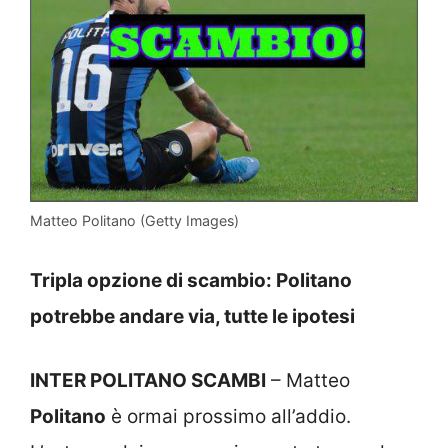
Matteo Politano (Getty Images)
Tripla opzione di scambio: Politano
potrebbe andare via, tutte le ipotesi
INTER POLITANO SCAMBI
– Matteo
Politano
è ormai prossimo all’addio.