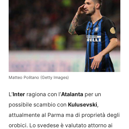
Matteo Politano (Getty Images)
L’
Inter
ragiona con l’
Atalanta
per un
possibile scambio con
Kulusevski
,
attualmente al Parma ma di proprietà degli
orobici. Lo svedese è valutato attorno ai