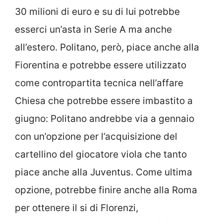
30 milioni di euro e su di lui potrebbe
esserci un’asta in Serie A ma anche
all’estero. Politano, però, piace anche alla
Fiorentina e potrebbe essere utilizzato
come contropartita tecnica nell’affare
Chiesa che potrebbe essere imbastito a
giugno: Politano andrebbe via a gennaio
con un’opzione per l’acquisizione del
cartellino del giocatore viola che tanto
piace anche alla Juventus. Come ultima
opzione, potrebbe finire anche alla Roma
per ottenere il si di Florenzi,