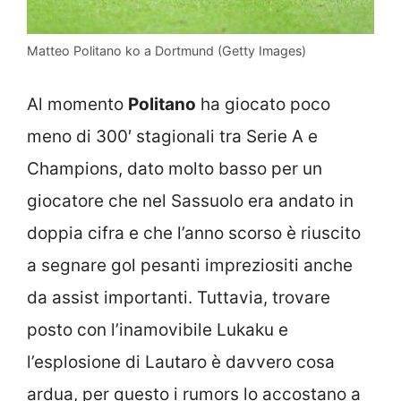
Matteo Politano ko a Dortmund (Getty Images)
Al momento
Politano
ha giocato poco
meno di 300′ stagionali tra Serie A e
Champions, dato molto basso per un
giocatore che nel Sassuolo era andato in
doppia cifra e che l’anno scorso è riuscito
a segnare gol pesanti impreziositi anche
da assist importanti. Tuttavia, trovare
posto con l’inamovibile Lukaku e
l’esplosione di Lautaro è davvero cosa
ardua, per questo i rumors lo accostano a