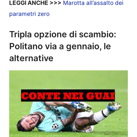
LEGGI ANCHE >>>
Marotta all’assalto dei
parametri zero
Tripla opzione di scambio:
Politano via a gennaio, le
alternative