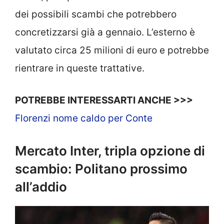
dei possibili scambi che potrebbero
concretizzarsi già a gennaio. L’esterno è
valutato circa 25 milioni di euro e potrebbe
rientrare in queste trattative.
POTREBBE INTERESSARTI ANCHE >>>
Florenzi nome caldo per Conte
Mercato Inter, tripla opzione di
scambio: Politano prossimo
all’addio