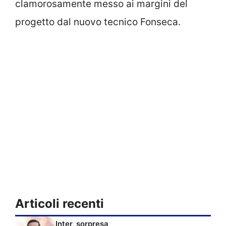
clamorosamente messo ai margini del
progetto dal nuovo tecnico Fonseca.
Articoli recenti
Inter, sorpresa